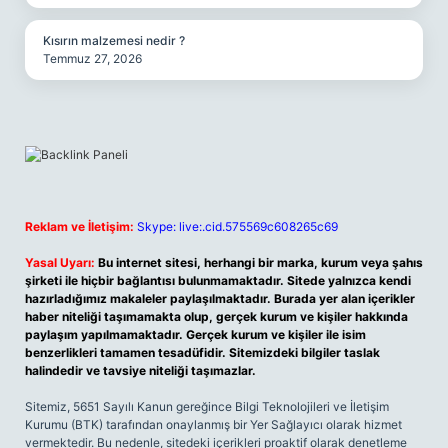
Kısırın malzemesi nedir ?
Temmuz 27, 2026
Reklam ve İletişim:
Skype: live:.cid.575569c608265c69
Yasal Uyarı:
Bu internet sitesi, herhangi bir marka, kurum veya şahıs
şirketi ile hiçbir bağlantısı bulunmamaktadır. Sitede yalnızca kendi
hazırladığımız makaleler paylaşılmaktadır. Burada yer alan içerikler
haber niteliği taşımamakta olup, gerçek kurum ve kişiler hakkında
paylaşım yapılmamaktadır. Gerçek kurum ve kişiler ile isim
benzerlikleri tamamen tesadüfidir. Sitemizdeki bilgiler taslak
halindedir ve tavsiye niteliği taşımazlar.
Sitemiz, 5651 Sayılı Kanun gereğince Bilgi Teknolojileri ve İletişim
Kurumu (BTK) tarafından onaylanmış bir Yer Sağlayıcı olarak hizmet
vermektedir. Bu nedenle, sitedeki içerikleri proaktif olarak denetleme