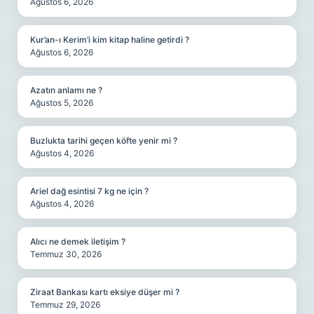
Ağustos 6, 2026
Kur’an-ı Kerim’i kim kitap haline getirdi ?
Ağustos 6, 2026
Azatın anlamı ne ?
Ağustos 5, 2026
Buzlukta tarihi geçen köfte yenir mi ?
Ağustos 4, 2026
Ariel dağ esintisi 7 kg ne için ?
Ağustos 4, 2026
Alıcı ne demek iletişim ?
Temmuz 30, 2026
Ziraat Bankası kartı eksiye düşer mi ?
Temmuz 29, 2026