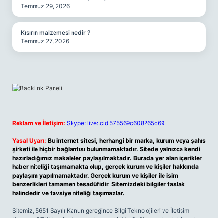
Temmuz 29, 2026
Kısırın malzemesi nedir ?
Temmuz 27, 2026
Reklam ve İletişim:
Skype: live:.cid.575569c608265c69
Yasal Uyarı:
Bu internet sitesi, herhangi bir marka, kurum veya şahıs
şirketi ile hiçbir bağlantısı bulunmamaktadır. Sitede yalnızca kendi
hazırladığımız makaleler paylaşılmaktadır. Burada yer alan içerikler
haber niteliği taşımamakta olup, gerçek kurum ve kişiler hakkında
paylaşım yapılmamaktadır. Gerçek kurum ve kişiler ile isim
benzerlikleri tamamen tesadüfidir. Sitemizdeki bilgiler taslak
halindedir ve tavsiye niteliği taşımazlar.
Sitemiz, 5651 Sayılı Kanun gereğince Bilgi Teknolojileri ve İletişim