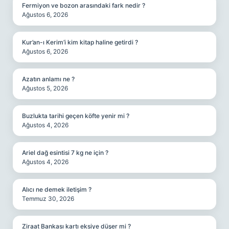
Fermiyon ve bozon arasındaki fark nedir ?
Ağustos 6, 2026
Kur’an-ı Kerim’i kim kitap haline getirdi ?
Ağustos 6, 2026
Azatın anlamı ne ?
Ağustos 5, 2026
Buzlukta tarihi geçen köfte yenir mi ?
Ağustos 4, 2026
Ariel dağ esintisi 7 kg ne için ?
Ağustos 4, 2026
Alıcı ne demek iletişim ?
Temmuz 30, 2026
Ziraat Bankası kartı eksiye düşer mi ?