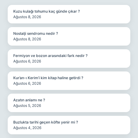
Kuzu kulağı tohumu kaç günde çıkar ?
Ağustos 8, 2026
Nostalji sendromu nedir ?
Ağustos 8, 2026
Fermiyon ve bozon arasındaki fark nedir ?
Ağustos 6, 2026
Kur’an-ı Kerim’i kim kitap haline getirdi ?
Ağustos 6, 2026
Azatın anlamı ne ?
Ağustos 5, 2026
Buzlukta tarihi geçen köfte yenir mi ?
Ağustos 4, 2026