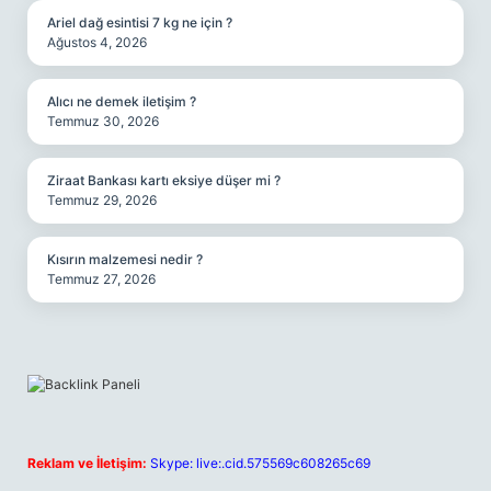
Ariel dağ esintisi 7 kg ne için ?
Ağustos 4, 2026
Alıcı ne demek iletişim ?
Temmuz 30, 2026
Ziraat Bankası kartı eksiye düşer mi ?
Temmuz 29, 2026
Kısırın malzemesi nedir ?
Temmuz 27, 2026
Reklam ve İletişim:
Skype: live:.cid.575569c608265c69