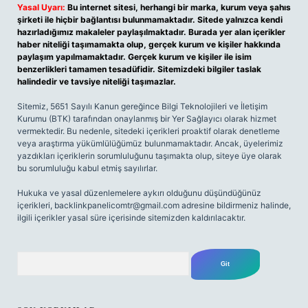
Yasal Uyarı:
Bu internet sitesi, herhangi bir marka, kurum veya şahıs
şirketi ile hiçbir bağlantısı bulunmamaktadır. Sitede yalnızca kendi
hazırladığımız makaleler paylaşılmaktadır. Burada yer alan içerikler
haber niteliği taşımamakta olup, gerçek kurum ve kişiler hakkında
paylaşım yapılmamaktadır. Gerçek kurum ve kişiler ile isim
benzerlikleri tamamen tesadüfidir. Sitemizdeki bilgiler taslak
halindedir ve tavsiye niteliği taşımazlar.
Sitemiz, 5651 Sayılı Kanun gereğince Bilgi Teknolojileri ve İletişim
Kurumu (BTK) tarafından onaylanmış bir Yer Sağlayıcı olarak hizmet
vermektedir. Bu nedenle, sitedeki içerikleri proaktif olarak denetleme
veya araştırma yükümlülüğümüz bulunmamaktadır. Ancak, üyelerimiz
yazdıkları içeriklerin sorumluluğunu taşımakta olup, siteye üye olarak
bu sorumluluğu kabul etmiş sayılırlar.
Hukuka ve yasal düzenlemelere aykırı olduğunu düşündüğünüz
içerikleri,
backlinkpanelicomtr@gmail.com
adresine bildirmeniz halinde,
ilgili içerikler yasal süre içerisinde sitemizden kaldırılacaktır.
Arama