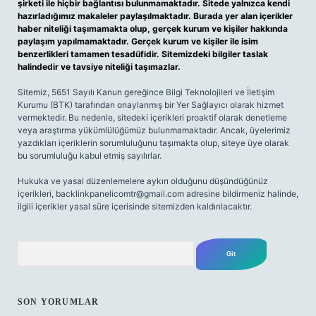
şirketi ile hiçbir bağlantısı bulunmamaktadır. Sitede yalnızca kendi
hazırladığımız makaleler paylaşılmaktadır. Burada yer alan içerikler
haber niteliği taşımamakta olup, gerçek kurum ve kişiler hakkında
paylaşım yapılmamaktadır. Gerçek kurum ve kişiler ile isim
benzerlikleri tamamen tesadüfidir. Sitemizdeki bilgiler taslak
halindedir ve tavsiye niteliği taşımazlar.
Sitemiz, 5651 Sayılı Kanun gereğince Bilgi Teknolojileri ve İletişim
Kurumu (BTK) tarafından onaylanmış bir Yer Sağlayıcı olarak hizmet
vermektedir. Bu nedenle, sitedeki içerikleri proaktif olarak denetleme
veya araştırma yükümlülüğümüz bulunmamaktadır. Ancak, üyelerimiz
yazdıkları içeriklerin sorumluluğunu taşımakta olup, siteye üye olarak
bu sorumluluğu kabul etmiş sayılırlar.
Hukuka ve yasal düzenlemelere aykırı olduğunu düşündüğünüz
içerikleri,
backlinkpanelicomtr@gmail.com
adresine bildirmeniz halinde,
ilgili içerikler yasal süre içerisinde sitemizden kaldırılacaktır.
Arama
SON YORUMLAR