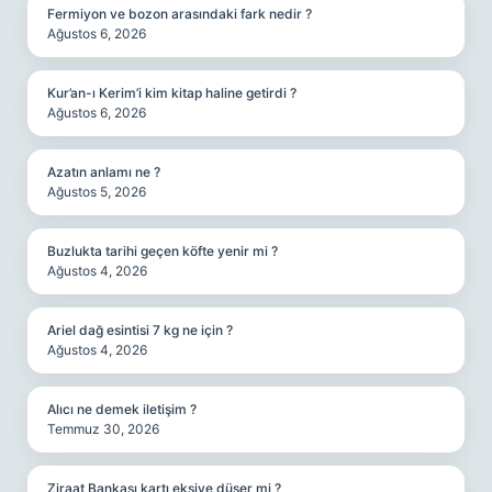
Fermiyon ve bozon arasındaki fark nedir ?
Ağustos 6, 2026
Kur’an-ı Kerim’i kim kitap haline getirdi ?
Ağustos 6, 2026
Azatın anlamı ne ?
Ağustos 5, 2026
Buzlukta tarihi geçen köfte yenir mi ?
Ağustos 4, 2026
Ariel dağ esintisi 7 kg ne için ?
Ağustos 4, 2026
Alıcı ne demek iletişim ?
Temmuz 30, 2026
Ziraat Bankası kartı eksiye düşer mi ?