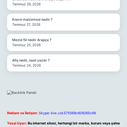
Temmuz 29, 2026
Kısırın malzemesi nedir ?
Temmuz 27, 2026
Mezid fiil nedir Arapça ?
Temmuz 25, 2026
Afiş nedir, nasıl yazılır ?
Temmuz 24, 2026
Reklam ve İletişim:
Skype: live:.cid.575569c608265c69
Yasal Uyarı:
Bu internet sitesi, herhangi bir marka, kurum veya şahıs