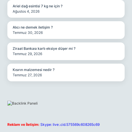
Ariel dağ esintisi 7 kg ne için ?
Ağustos 4, 2026
Alıcı ne demek iletişim ?
Temmuz 30, 2026
Ziraat Bankası kartı eksiye düşer mi ?
Temmuz 29, 2026
Kısırın malzemesi nedir ?
Temmuz 27, 2026
Reklam ve İletişim:
Skype: live:.cid.575569c608265c69