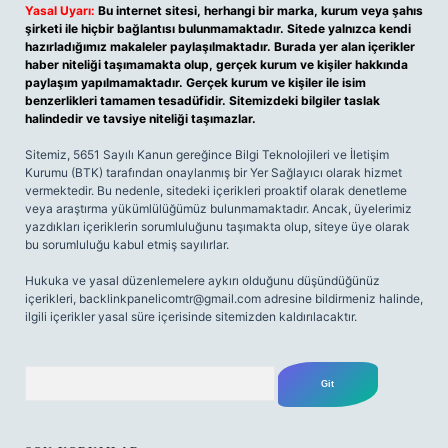
Yasal Uyarı:
Bu internet sitesi, herhangi bir marka, kurum veya şahıs
şirketi ile hiçbir bağlantısı bulunmamaktadır. Sitede yalnızca kendi
hazırladığımız makaleler paylaşılmaktadır. Burada yer alan içerikler
haber niteliği taşımamakta olup, gerçek kurum ve kişiler hakkında
paylaşım yapılmamaktadır. Gerçek kurum ve kişiler ile isim
benzerlikleri tamamen tesadüfidir. Sitemizdeki bilgiler taslak
halindedir ve tavsiye niteliği taşımazlar.
Sitemiz, 5651 Sayılı Kanun gereğince Bilgi Teknolojileri ve İletişim
Kurumu (BTK) tarafından onaylanmış bir Yer Sağlayıcı olarak hizmet
vermektedir. Bu nedenle, sitedeki içerikleri proaktif olarak denetleme
veya araştırma yükümlülüğümüz bulunmamaktadır. Ancak, üyelerimiz
yazdıkları içeriklerin sorumluluğunu taşımakta olup, siteye üye olarak
bu sorumluluğu kabul etmiş sayılırlar.
Hukuka ve yasal düzenlemelere aykırı olduğunu düşündüğünüz
içerikleri,
backlinkpanelicomtr@gmail.com
adresine bildirmeniz halinde,
ilgili içerikler yasal süre içerisinde sitemizden kaldırılacaktır.
Arama