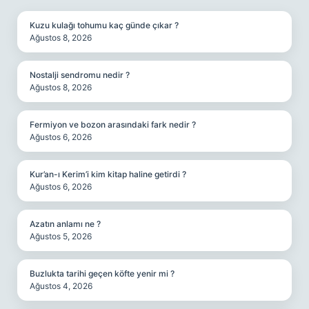
Kuzu kulağı tohumu kaç günde çıkar ?
Ağustos 8, 2026
Nostalji sendromu nedir ?
Ağustos 8, 2026
Fermiyon ve bozon arasındaki fark nedir ?
Ağustos 6, 2026
Kur’an-ı Kerim’i kim kitap haline getirdi ?
Ağustos 6, 2026
Azatın anlamı ne ?
Ağustos 5, 2026
Buzlukta tarihi geçen köfte yenir mi ?
Ağustos 4, 2026