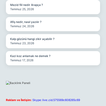
Mezid fiil nedir Arapça ?
Temmuz 25, 2026
Afiş nedir, nasıl yazılır ?
Temmuz 24, 2026
Kalp gözünü hangi zikir açabilir ?
Temmuz 23, 2026
Kazi koz anlamak ne demek ?
Temmuz 17, 2026
Reklam ve İletişim:
Skype: live:.cid.575569c608265c69