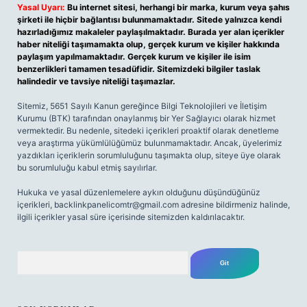
Yasal Uyarı:
Bu internet sitesi, herhangi bir marka, kurum veya şahıs
şirketi ile hiçbir bağlantısı bulunmamaktadır. Sitede yalnızca kendi
hazırladığımız makaleler paylaşılmaktadır. Burada yer alan içerikler
haber niteliği taşımamakta olup, gerçek kurum ve kişiler hakkında
paylaşım yapılmamaktadır. Gerçek kurum ve kişiler ile isim
benzerlikleri tamamen tesadüfidir. Sitemizdeki bilgiler taslak
halindedir ve tavsiye niteliği taşımazlar.
Sitemiz, 5651 Sayılı Kanun gereğince Bilgi Teknolojileri ve İletişim
Kurumu (BTK) tarafından onaylanmış bir Yer Sağlayıcı olarak hizmet
vermektedir. Bu nedenle, sitedeki içerikleri proaktif olarak denetleme
veya araştırma yükümlülüğümüz bulunmamaktadır. Ancak, üyelerimiz
yazdıkları içeriklerin sorumluluğunu taşımakta olup, siteye üye olarak
bu sorumluluğu kabul etmiş sayılırlar.
Hukuka ve yasal düzenlemelere aykırı olduğunu düşündüğünüz
içerikleri,
backlinkpanelicomtr@gmail.com
adresine bildirmeniz halinde,
ilgili içerikler yasal süre içerisinde sitemizden kaldırılacaktır.
Arama