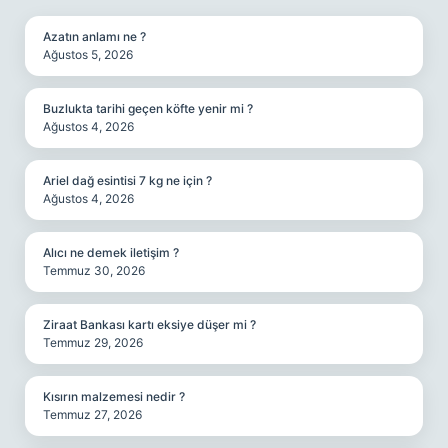
Azatın anlamı ne ?
Ağustos 5, 2026
Buzlukta tarihi geçen köfte yenir mi ?
Ağustos 4, 2026
Ariel dağ esintisi 7 kg ne için ?
Ağustos 4, 2026
Alıcı ne demek iletişim ?
Temmuz 30, 2026
Ziraat Bankası kartı eksiye düşer mi ?
Temmuz 29, 2026
Kısırın malzemesi nedir ?
Temmuz 27, 2026