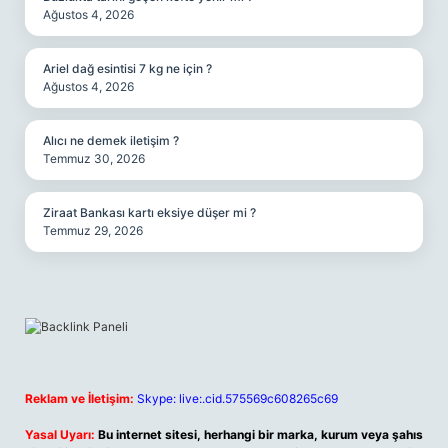
Ağustos 4, 2026
Ariel dağ esintisi 7 kg ne için ?
Ağustos 4, 2026
Alıcı ne demek iletişim ?
Temmuz 30, 2026
Ziraat Bankası kartı eksiye düşer mi ?
Temmuz 29, 2026
Reklam ve İletişim:
Skype: live:.cid.575569c608265c69
Yasal Uyarı:
Bu internet sitesi, herhangi bir marka, kurum veya şahıs