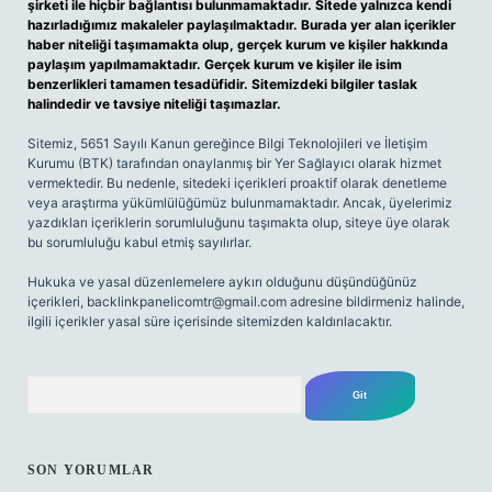
şirketi ile hiçbir bağlantısı bulunmamaktadır. Sitede yalnızca kendi
hazırladığımız makaleler paylaşılmaktadır. Burada yer alan içerikler
haber niteliği taşımamakta olup, gerçek kurum ve kişiler hakkında
paylaşım yapılmamaktadır. Gerçek kurum ve kişiler ile isim
benzerlikleri tamamen tesadüfidir. Sitemizdeki bilgiler taslak
halindedir ve tavsiye niteliği taşımazlar.
Sitemiz, 5651 Sayılı Kanun gereğince Bilgi Teknolojileri ve İletişim
Kurumu (BTK) tarafından onaylanmış bir Yer Sağlayıcı olarak hizmet
vermektedir. Bu nedenle, sitedeki içerikleri proaktif olarak denetleme
veya araştırma yükümlülüğümüz bulunmamaktadır. Ancak, üyelerimiz
yazdıkları içeriklerin sorumluluğunu taşımakta olup, siteye üye olarak
bu sorumluluğu kabul etmiş sayılırlar.
Hukuka ve yasal düzenlemelere aykırı olduğunu düşündüğünüz
içerikleri,
backlinkpanelicomtr@gmail.com
adresine bildirmeniz halinde,
ilgili içerikler yasal süre içerisinde sitemizden kaldırılacaktır.
Arama
SON YORUMLAR