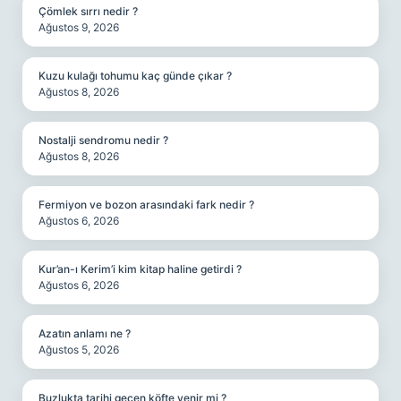
Çömlek sırrı nedir ?
Ağustos 9, 2026
Kuzu kulağı tohumu kaç günde çıkar ?
Ağustos 8, 2026
Nostalji sendromu nedir ?
Ağustos 8, 2026
Fermiyon ve bozon arasındaki fark nedir ?
Ağustos 6, 2026
Kur’an-ı Kerim’i kim kitap haline getirdi ?
Ağustos 6, 2026
Azatın anlamı ne ?
Ağustos 5, 2026
Buzlukta tarihi geçen köfte yenir mi ?