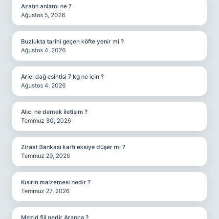
Azatın anlamı ne ?
Ağustos 5, 2026
Buzlukta tarihi geçen köfte yenir mi ?
Ağustos 4, 2026
Ariel dağ esintisi 7 kg ne için ?
Ağustos 4, 2026
Alıcı ne demek iletişim ?
Temmuz 30, 2026
Ziraat Bankası kartı eksiye düşer mi ?
Temmuz 29, 2026
Kısırın malzemesi nedir ?
Temmuz 27, 2026
Mezid fiil nedir Arapça ?