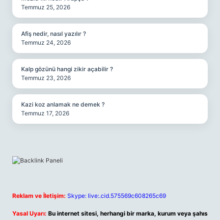
Temmuz 25, 2026
Afiş nedir, nasıl yazılır ?
Temmuz 24, 2026
Kalp gözünü hangi zikir açabilir ?
Temmuz 23, 2026
Kazi koz anlamak ne demek ?
Temmuz 17, 2026
Reklam ve İletişim:
Skype: live:.cid.575569c608265c69
Yasal Uyarı:
Bu internet sitesi, herhangi bir marka, kurum veya şahıs