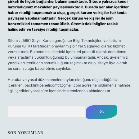
şirketi ile hiçbir bağlantısı bulunmamaktadır. Sitede yalnızca kendi
hazırladığımız makaleler paylaşılmaktadır. Burada yer alan içerikler
haber niteliği taşımamakta olup, gerçek kurum ve kişiler hakkında
paylaşım yapılmamaktadır. Gerçek kurum ve kişiler ile isim
benzerlikleri tamamen tesadüfidir. Sitemizdeki bilgiler taslak
halindedir ve tavsiye niteliği taşımazlar.
Sitemiz, 5651 Sayılı Kanun gereğince Bilgi Teknolojileri ve İletişim
Kurumu (BTK) tarafından onaylanmış bir Yer Sağlayıcı olarak hizmet
vermektedir. Bu nedenle, sitedeki içerikleri proaktif olarak denetleme
veya araştırma yükümlülüğümüz bulunmamaktadır. Ancak, üyelerimiz
yazdıkları içeriklerin sorumluluğunu taşımakta olup, siteye üye olarak
bu sorumluluğu kabul etmiş sayılırlar.
Hukuka ve yasal düzenlemelere aykırı olduğunu düşündüğünüz
içerikleri,
backlinkpanelicomtr@gmail.com
adresine bildirmeniz halinde,
ilgili içerikler yasal süre içerisinde sitemizden kaldırılacaktır.
Arama
SON YORUMLAR