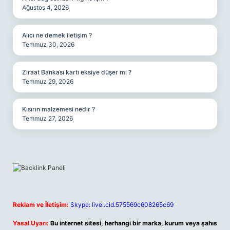
Ağustos 4, 2026
Alıcı ne demek iletişim ?
Temmuz 30, 2026
Ziraat Bankası kartı eksiye düşer mi ?
Temmuz 29, 2026
Kısırın malzemesi nedir ?
Temmuz 27, 2026
Reklam ve İletişim:
Skype: live:.cid.575569c608265c69
Yasal Uyarı:
Bu internet sitesi, herhangi bir marka, kurum veya şahıs