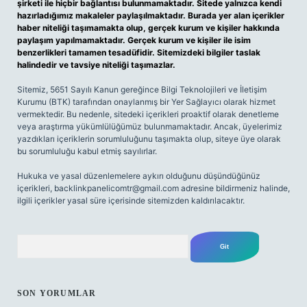
şirketi ile hiçbir bağlantısı bulunmamaktadır. Sitede yalnızca kendi
hazırladığımız makaleler paylaşılmaktadır. Burada yer alan içerikler
haber niteliği taşımamakta olup, gerçek kurum ve kişiler hakkında
paylaşım yapılmamaktadır. Gerçek kurum ve kişiler ile isim
benzerlikleri tamamen tesadüfidir. Sitemizdeki bilgiler taslak
halindedir ve tavsiye niteliği taşımazlar.
Sitemiz, 5651 Sayılı Kanun gereğince Bilgi Teknolojileri ve İletişim
Kurumu (BTK) tarafından onaylanmış bir Yer Sağlayıcı olarak hizmet
vermektedir. Bu nedenle, sitedeki içerikleri proaktif olarak denetleme
veya araştırma yükümlülüğümüz bulunmamaktadır. Ancak, üyelerimiz
yazdıkları içeriklerin sorumluluğunu taşımakta olup, siteye üye olarak
bu sorumluluğu kabul etmiş sayılırlar.
Hukuka ve yasal düzenlemelere aykırı olduğunu düşündüğünüz
içerikleri,
backlinkpanelicomtr@gmail.com
adresine bildirmeniz halinde,
ilgili içerikler yasal süre içerisinde sitemizden kaldırılacaktır.
Arama
SON YORUMLAR