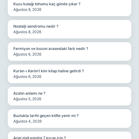
Kuzu kulağı tohumu kaç günde çıkar ?
Ağustos 8, 2026
Nostalji sendromu nedir ?
Ağustos 8, 2026
Fermiyon ve bozon arasındaki fark nedir ?
Ağustos 6, 2026
Kur’an-ı Kerim’i kim kitap haline getirdi ?
Ağustos 6, 2026
Azatın anlamı ne ?
Ağustos 5, 2026
Buzlukta tarihi geçen köfte yenir mi ?
Ağustos 4, 2026
Ariel dağ esintisi 7 kg ne için ?