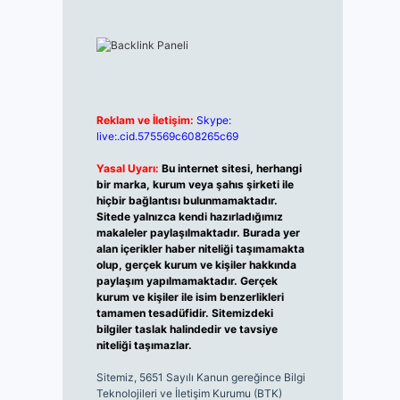
Reklam ve İletişim:
Skype:
live:.cid.575569c608265c69
Yasal Uyarı:
Bu internet sitesi, herhangi
bir marka, kurum veya şahıs şirketi ile
hiçbir bağlantısı bulunmamaktadır.
Sitede yalnızca kendi hazırladığımız
makaleler paylaşılmaktadır. Burada yer
alan içerikler haber niteliği taşımamakta
olup, gerçek kurum ve kişiler hakkında
paylaşım yapılmamaktadır. Gerçek
kurum ve kişiler ile isim benzerlikleri
tamamen tesadüfidir. Sitemizdeki
bilgiler taslak halindedir ve tavsiye
niteliği taşımazlar.
Sitemiz, 5651 Sayılı Kanun gereğince Bilgi
Teknolojileri ve İletişim Kurumu (BTK)