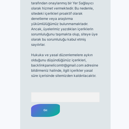
tarafından onaylanmış bir Yer Sağlayıcı
olarak hizmet vermektedir. Bu nedenle,
sitedeki içerikleri proaktif olarak
denetleme veya araştırma
yükümlülüğümüz bulunmamaktadır.
Ancak, üyelerimiz yazdıkları içeriklerin
sorumluluğunu taşımakta olup, siteye üye
olarak bu sorumluluğu kabul etmiş
sayılırlar.
Hukuka ve yasal düzenlemelere aykırı
olduğunu düşündüğünüz içerikleri,
backlinkpanelicomtr@gmail.com
adresine
bildirmeniz halinde, ilgili içerikler yasal
süre içerisinde sitemizden kaldırılacaktır.
Arama