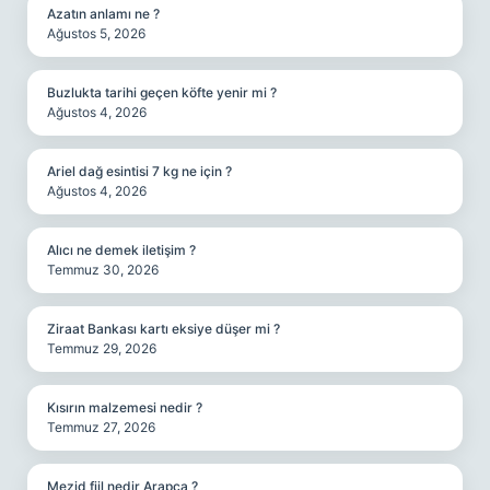
Azatın anlamı ne ?
Ağustos 5, 2026
Buzlukta tarihi geçen köfte yenir mi ?
Ağustos 4, 2026
Ariel dağ esintisi 7 kg ne için ?
Ağustos 4, 2026
Alıcı ne demek iletişim ?
Temmuz 30, 2026
Ziraat Bankası kartı eksiye düşer mi ?
Temmuz 29, 2026
Kısırın malzemesi nedir ?
Temmuz 27, 2026
Mezid fiil nedir Arapça ?