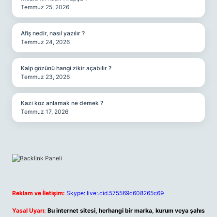
Temmuz 25, 2026
Afiş nedir, nasıl yazılır ?
Temmuz 24, 2026
Kalp gözünü hangi zikir açabilir ?
Temmuz 23, 2026
Kazi koz anlamak ne demek ?
Temmuz 17, 2026
Reklam ve İletişim:
Skype: live:.cid.575569c608265c69
Yasal Uyarı:
Bu internet sitesi, herhangi bir marka, kurum veya şahıs