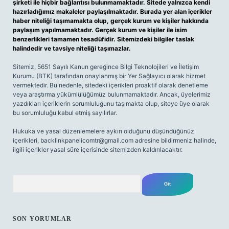
şirketi ile hiçbir bağlantısı bulunmamaktadır. Sitede yalnızca kendi
hazırladığımız makaleler paylaşılmaktadır. Burada yer alan içerikler
haber niteliği taşımamakta olup, gerçek kurum ve kişiler hakkında
paylaşım yapılmamaktadır. Gerçek kurum ve kişiler ile isim
benzerlikleri tamamen tesadüfidir. Sitemizdeki bilgiler taslak
halindedir ve tavsiye niteliği taşımazlar.
Sitemiz, 5651 Sayılı Kanun gereğince Bilgi Teknolojileri ve İletişim
Kurumu (BTK) tarafından onaylanmış bir Yer Sağlayıcı olarak hizmet
vermektedir. Bu nedenle, sitedeki içerikleri proaktif olarak denetleme
veya araştırma yükümlülüğümüz bulunmamaktadır. Ancak, üyelerimiz
yazdıkları içeriklerin sorumluluğunu taşımakta olup, siteye üye olarak
bu sorumluluğu kabul etmiş sayılırlar.
Hukuka ve yasal düzenlemelere aykırı olduğunu düşündüğünüz
içerikleri,
backlinkpanelicomtr@gmail.com
adresine bildirmeniz halinde,
ilgili içerikler yasal süre içerisinde sitemizden kaldırılacaktır.
Arama
SON YORUMLAR