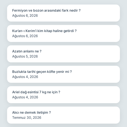
Fermiyon ve bozon arasındaki fark nedir ?
Ağustos 6, 2026
Kur’an-ı Kerim’i kim kitap haline getirdi ?
Ağustos 6, 2026
Azatın anlamı ne ?
Ağustos 5, 2026
Buzlukta tarihi geçen köfte yenir mi ?
Ağustos 4, 2026
Ariel dağ esintisi 7 kg ne için ?
Ağustos 4, 2026
Alıcı ne demek iletişim ?
Temmuz 30, 2026