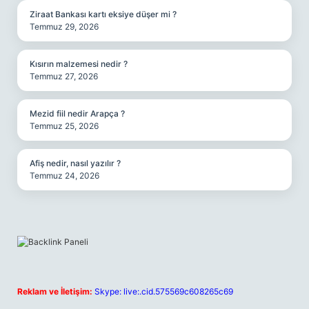
Ziraat Bankası kartı eksiye düşer mi ?
Temmuz 29, 2026
Kısırın malzemesi nedir ?
Temmuz 27, 2026
Mezid fiil nedir Arapça ?
Temmuz 25, 2026
Afiş nedir, nasıl yazılır ?
Temmuz 24, 2026
Reklam ve İletişim:
Skype: live:.cid.575569c608265c69