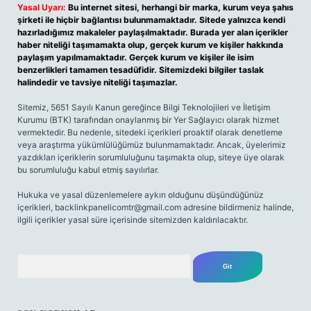
Yasal Uyarı:
Bu internet sitesi, herhangi bir marka, kurum veya şahıs
şirketi ile hiçbir bağlantısı bulunmamaktadır. Sitede yalnızca kendi
hazırladığımız makaleler paylaşılmaktadır. Burada yer alan içerikler
haber niteliği taşımamakta olup, gerçek kurum ve kişiler hakkında
paylaşım yapılmamaktadır. Gerçek kurum ve kişiler ile isim
benzerlikleri tamamen tesadüfidir. Sitemizdeki bilgiler taslak
halindedir ve tavsiye niteliği taşımazlar.
Sitemiz, 5651 Sayılı Kanun gereğince Bilgi Teknolojileri ve İletişim
Kurumu (BTK) tarafından onaylanmış bir Yer Sağlayıcı olarak hizmet
vermektedir. Bu nedenle, sitedeki içerikleri proaktif olarak denetleme
veya araştırma yükümlülüğümüz bulunmamaktadır. Ancak, üyelerimiz
yazdıkları içeriklerin sorumluluğunu taşımakta olup, siteye üye olarak
bu sorumluluğu kabul etmiş sayılırlar.
Hukuka ve yasal düzenlemelere aykırı olduğunu düşündüğünüz
içerikleri,
backlinkpanelicomtr@gmail.com
adresine bildirmeniz halinde,
ilgili içerikler yasal süre içerisinde sitemizden kaldırılacaktır.
Arama