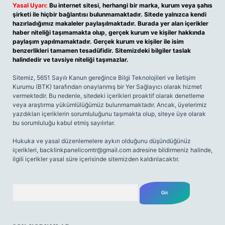
Yasal Uyarı:
Bu internet sitesi, herhangi bir marka, kurum veya şahıs
şirketi ile hiçbir bağlantısı bulunmamaktadır. Sitede yalnızca kendi
hazırladığımız makaleler paylaşılmaktadır. Burada yer alan içerikler
haber niteliği taşımamakta olup, gerçek kurum ve kişiler hakkında
paylaşım yapılmamaktadır. Gerçek kurum ve kişiler ile isim
benzerlikleri tamamen tesadüfidir. Sitemizdeki bilgiler taslak
halindedir ve tavsiye niteliği taşımazlar.
Sitemiz, 5651 Sayılı Kanun gereğince Bilgi Teknolojileri ve İletişim
Kurumu (BTK) tarafından onaylanmış bir Yer Sağlayıcı olarak hizmet
vermektedir. Bu nedenle, sitedeki içerikleri proaktif olarak denetleme
veya araştırma yükümlülüğümüz bulunmamaktadır. Ancak, üyelerimiz
yazdıkları içeriklerin sorumluluğunu taşımakta olup, siteye üye olarak
bu sorumluluğu kabul etmiş sayılırlar.
Hukuka ve yasal düzenlemelere aykırı olduğunu düşündüğünüz
içerikleri,
backlinkpanelicomtr@gmail.com
adresine bildirmeniz halinde,
ilgili içerikler yasal süre içerisinde sitemizden kaldırılacaktır.
Arama