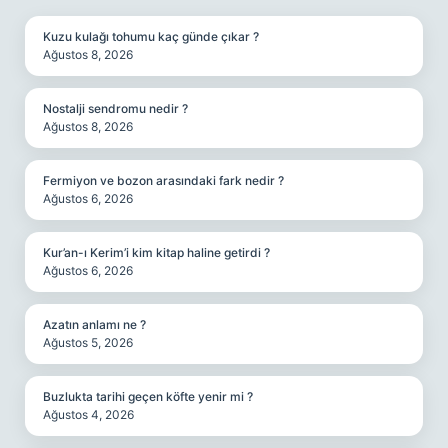
Kuzu kulağı tohumu kaç günde çıkar ?
Ağustos 8, 2026
Nostalji sendromu nedir ?
Ağustos 8, 2026
Fermiyon ve bozon arasındaki fark nedir ?
Ağustos 6, 2026
Kur’an-ı Kerim’i kim kitap haline getirdi ?
Ağustos 6, 2026
Azatın anlamı ne ?
Ağustos 5, 2026
Buzlukta tarihi geçen köfte yenir mi ?
Ağustos 4, 2026