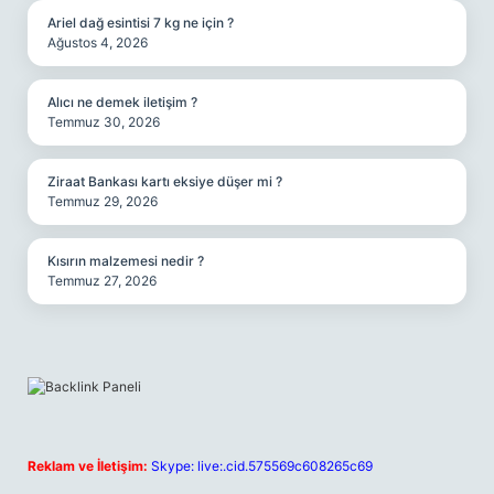
Ariel dağ esintisi 7 kg ne için ?
Ağustos 4, 2026
Alıcı ne demek iletişim ?
Temmuz 30, 2026
Ziraat Bankası kartı eksiye düşer mi ?
Temmuz 29, 2026
Kısırın malzemesi nedir ?
Temmuz 27, 2026
Reklam ve İletişim:
Skype: live:.cid.575569c608265c69