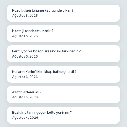
Kuzu kulağı tohumu kaç günde çıkar ?
Ağustos 8, 2026
Nostalji sendromu nedir ?
Ağustos 8, 2026
Fermiyon ve bozon arasındaki fark nedir ?
Ağustos 6, 2026
Kur’an-ı Kerim’i kim kitap haline getirdi ?
Ağustos 6, 2026
Azatın anlamı ne ?
Ağustos 5, 2026
Buzlukta tarihi geçen köfte yenir mi ?
Ağustos 4, 2026