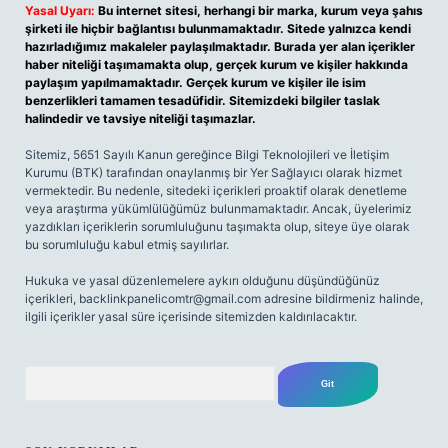
Yasal Uyarı:
Bu internet sitesi, herhangi bir marka, kurum veya şahıs
şirketi ile hiçbir bağlantısı bulunmamaktadır. Sitede yalnızca kendi
hazırladığımız makaleler paylaşılmaktadır. Burada yer alan içerikler
haber niteliği taşımamakta olup, gerçek kurum ve kişiler hakkında
paylaşım yapılmamaktadır. Gerçek kurum ve kişiler ile isim
benzerlikleri tamamen tesadüfidir. Sitemizdeki bilgiler taslak
halindedir ve tavsiye niteliği taşımazlar.
Sitemiz, 5651 Sayılı Kanun gereğince Bilgi Teknolojileri ve İletişim
Kurumu (BTK) tarafından onaylanmış bir Yer Sağlayıcı olarak hizmet
vermektedir. Bu nedenle, sitedeki içerikleri proaktif olarak denetleme
veya araştırma yükümlülüğümüz bulunmamaktadır. Ancak, üyelerimiz
yazdıkları içeriklerin sorumluluğunu taşımakta olup, siteye üye olarak
bu sorumluluğu kabul etmiş sayılırlar.
Hukuka ve yasal düzenlemelere aykırı olduğunu düşündüğünüz
içerikleri,
backlinkpanelicomtr@gmail.com
adresine bildirmeniz halinde,
ilgili içerikler yasal süre içerisinde sitemizden kaldırılacaktır.
Arama