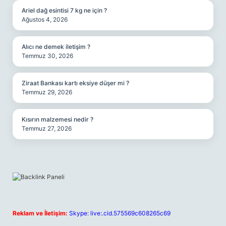
Ariel dağ esintisi 7 kg ne için ?
Ağustos 4, 2026
Alıcı ne demek iletişim ?
Temmuz 30, 2026
Ziraat Bankası kartı eksiye düşer mi ?
Temmuz 29, 2026
Kısırın malzemesi nedir ?
Temmuz 27, 2026
Reklam ve İletişim:
Skype: live:.cid.575569c608265c69