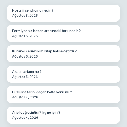
Nostalji sendromu nedir ?
Ağustos 8, 2026
Fermiyon ve bozon arasındaki fark nedir ?
Ağustos 6, 2026
Kur’an-ı Kerim’i kim kitap haline getirdi ?
Ağustos 6, 2026
Azatın anlamı ne ?
Ağustos 5, 2026
Buzlukta tarihi geçen köfte yenir mi ?
Ağustos 4, 2026
Ariel dağ esintisi 7 kg ne için ?
Ağustos 4, 2026