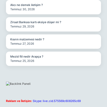
Alıcı ne demek iletişim ?
Temmuz 30, 2026
Ziraat Bankası kartı eksiye düşer mi ?
Temmuz 29, 2026
Kısırın malzemesi nedir ?
Temmuz 27, 2026
Mezid fiil nedir Arapça ?
Temmuz 25, 2026
Reklam ve İletişim:
Skype: live:.cid.575569c608265c69