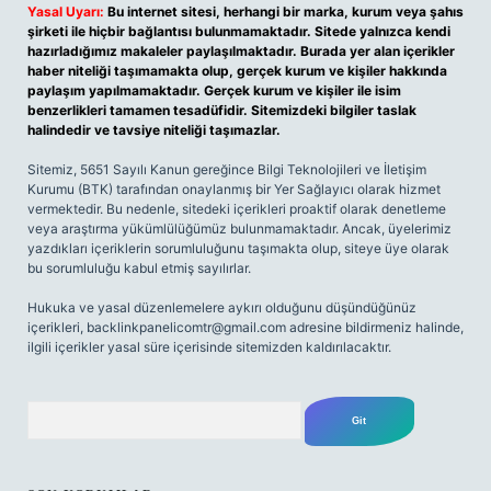
Yasal Uyarı:
Bu internet sitesi, herhangi bir marka, kurum veya şahıs
şirketi ile hiçbir bağlantısı bulunmamaktadır. Sitede yalnızca kendi
hazırladığımız makaleler paylaşılmaktadır. Burada yer alan içerikler
haber niteliği taşımamakta olup, gerçek kurum ve kişiler hakkında
paylaşım yapılmamaktadır. Gerçek kurum ve kişiler ile isim
benzerlikleri tamamen tesadüfidir. Sitemizdeki bilgiler taslak
halindedir ve tavsiye niteliği taşımazlar.
Sitemiz, 5651 Sayılı Kanun gereğince Bilgi Teknolojileri ve İletişim
Kurumu (BTK) tarafından onaylanmış bir Yer Sağlayıcı olarak hizmet
vermektedir. Bu nedenle, sitedeki içerikleri proaktif olarak denetleme
veya araştırma yükümlülüğümüz bulunmamaktadır. Ancak, üyelerimiz
yazdıkları içeriklerin sorumluluğunu taşımakta olup, siteye üye olarak
bu sorumluluğu kabul etmiş sayılırlar.
Hukuka ve yasal düzenlemelere aykırı olduğunu düşündüğünüz
içerikleri,
backlinkpanelicomtr@gmail.com
adresine bildirmeniz halinde,
ilgili içerikler yasal süre içerisinde sitemizden kaldırılacaktır.
Arama