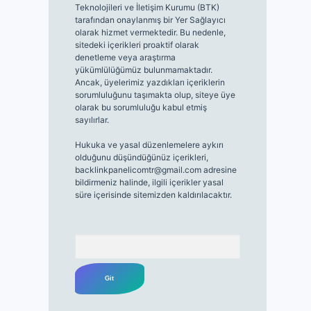
Teknolojileri ve İletişim Kurumu (BTK)
tarafından onaylanmış bir Yer Sağlayıcı
olarak hizmet vermektedir. Bu nedenle,
sitedeki içerikleri proaktif olarak
denetleme veya araştırma
yükümlülüğümüz bulunmamaktadır.
Ancak, üyelerimiz yazdıkları içeriklerin
sorumluluğunu taşımakta olup, siteye üye
olarak bu sorumluluğu kabul etmiş
sayılırlar.
Hukuka ve yasal düzenlemelere aykırı
olduğunu düşündüğünüz içerikleri,
backlinkpanelicomtr@gmail.com
adresine
bildirmeniz halinde, ilgili içerikler yasal
süre içerisinde sitemizden kaldırılacaktır.
Arama