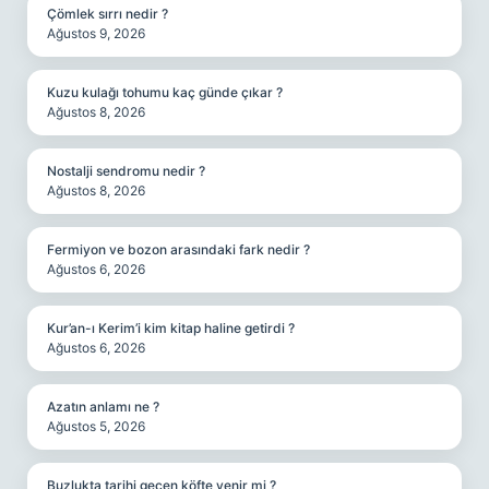
Çömlek sırrı nedir ?
Ağustos 9, 2026
Kuzu kulağı tohumu kaç günde çıkar ?
Ağustos 8, 2026
Nostalji sendromu nedir ?
Ağustos 8, 2026
Fermiyon ve bozon arasındaki fark nedir ?
Ağustos 6, 2026
Kur’an-ı Kerim’i kim kitap haline getirdi ?
Ağustos 6, 2026
Azatın anlamı ne ?
Ağustos 5, 2026
Buzlukta tarihi geçen köfte yenir mi ?