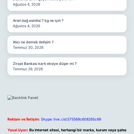
Ağustos 4, 2026
Ariel dağ esintisi 7 kg ne için ?
Ağustos 4, 2026
Alıcı ne demek iletişim ?
Temmuz 30, 2026
Ziraat Bankası kartı eksiye düşer mi ?
Temmuz 29, 2026
Reklam ve İletişim:
Skype: live:.cid.575569c608265c69
Yasal Uyarı:
Bu internet sitesi, herhangi bir marka, kurum veya şahıs