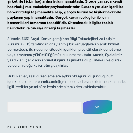
şirketi ile hiçbir bağlantısı bulunmamaktadır. Sitede yalnızca kendi
hazırladığımız makaleler paylaşılmaktadır. Burada yer alan içerikler
haber niteliği taşımamakta olup, gerçek kurum ve kişiler hakkında
paylaşım yapılmamaktadır. Gerçek kurum ve kişiler ile isim
benzerlikleri tamamen tesadüfidir. Sitemizdeki bilgiler taslak
halindedir ve tavsiye niteliği taşımazlar.
Sitemiz, 5651 Sayılı Kanun gereğince Bilgi Teknolojileri ve İletişim
Kurumu (BTK) tarafından onaylanmış bir Yer Sağlayıcı olarak hizmet
vermektedir. Bu nedenle, sitedeki içerikleri proaktif olarak denetleme
veya araştırma yükümlülüğümüz bulunmamaktadır. Ancak, üyelerimiz
yazdıkları içeriklerin sorumluluğunu taşımakta olup, siteye üye olarak
bu sorumluluğu kabul etmiş sayılırlar.
Hukuka ve yasal düzenlemelere aykırı olduğunu düşündüğünüz
içerikleri,
backlinkpanelicomtr@gmail.com
adresine bildirmeniz halinde,
ilgili içerikler yasal süre içerisinde sitemizden kaldırılacaktır.
Arama
SON YORUMLAR