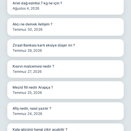
Ariel dağ esintisi 7 kg ne için ?
Ağustos 4, 2026
Alıcı ne demek iletişim ?
Temmuz 30, 2026
Ziraat Bankası kartı eksiye düşer mi ?
Temmuz 29, 2026
Kısırın malzemesi nedir ?
Temmuz 27, 2026
Mezid fiil nedir Arapça ?
Temmuz 25, 2026
Afiş nedir, nasıl yazılır ?
Temmuz 24, 2026
Kalp gözünü hangi zikir açabilir ?