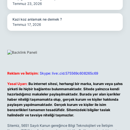
Temmuz 23, 2026
Kazi koz anlamak ne demek ?
Temmuz 17, 2026
Reklam ve İletişim:
Skype: live:.cid.575569c608265c69
Yasal Uyarı:
Bu internet sitesi, herhangi bir marka, kurum veya şahıs
şirketi ile hiçbir bağlantısı bulunmamaktadır. Sitede yalnızca kendi
hazırladığımız makaleler paylaşılmaktadır. Burada yer alan içerikler
haber niteliği taşımamakta olup, gerçek kurum ve kişiler hakkında
paylaşım yapılmamaktadır. Gerçek kurum ve kişiler ile isim
benzerlikleri tamamen tesadüfidir. Sitemizdeki bilgiler taslak
halindedir ve tavsiye niteliği taşımazlar.
Sitemiz, 5651 Sayılı Kanun gereğince Bilgi Teknolojileri ve İletişim