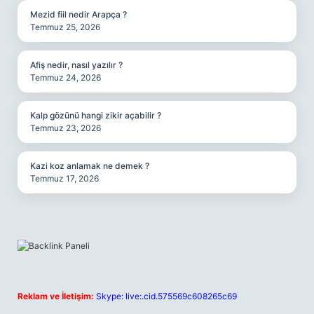
Mezid fiil nedir Arapça ?
Temmuz 25, 2026
Afiş nedir, nasıl yazılır ?
Temmuz 24, 2026
Kalp gözünü hangi zikir açabilir ?
Temmuz 23, 2026
Kazi koz anlamak ne demek ?
Temmuz 17, 2026
Reklam ve İletişim:
Skype: live:.cid.575569c608265c69