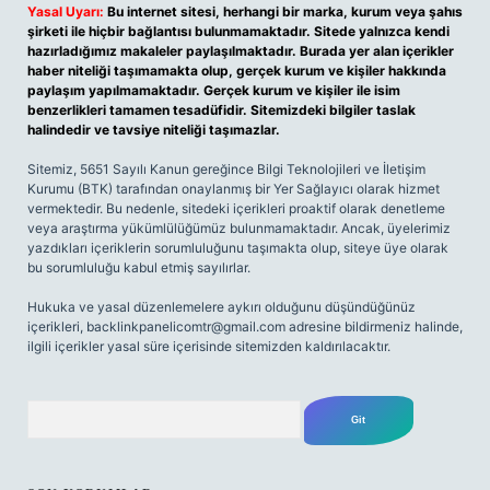
Yasal Uyarı:
Bu internet sitesi, herhangi bir marka, kurum veya şahıs
şirketi ile hiçbir bağlantısı bulunmamaktadır. Sitede yalnızca kendi
hazırladığımız makaleler paylaşılmaktadır. Burada yer alan içerikler
haber niteliği taşımamakta olup, gerçek kurum ve kişiler hakkında
paylaşım yapılmamaktadır. Gerçek kurum ve kişiler ile isim
benzerlikleri tamamen tesadüfidir. Sitemizdeki bilgiler taslak
halindedir ve tavsiye niteliği taşımazlar.
Sitemiz, 5651 Sayılı Kanun gereğince Bilgi Teknolojileri ve İletişim
Kurumu (BTK) tarafından onaylanmış bir Yer Sağlayıcı olarak hizmet
vermektedir. Bu nedenle, sitedeki içerikleri proaktif olarak denetleme
veya araştırma yükümlülüğümüz bulunmamaktadır. Ancak, üyelerimiz
yazdıkları içeriklerin sorumluluğunu taşımakta olup, siteye üye olarak
bu sorumluluğu kabul etmiş sayılırlar.
Hukuka ve yasal düzenlemelere aykırı olduğunu düşündüğünüz
içerikleri,
backlinkpanelicomtr@gmail.com
adresine bildirmeniz halinde,
ilgili içerikler yasal süre içerisinde sitemizden kaldırılacaktır.
Arama