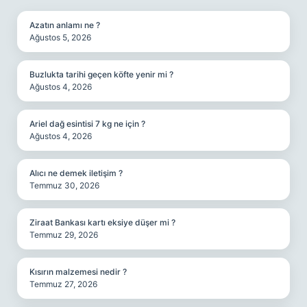
Azatın anlamı ne ?
Ağustos 5, 2026
Buzlukta tarihi geçen köfte yenir mi ?
Ağustos 4, 2026
Ariel dağ esintisi 7 kg ne için ?
Ağustos 4, 2026
Alıcı ne demek iletişim ?
Temmuz 30, 2026
Ziraat Bankası kartı eksiye düşer mi ?
Temmuz 29, 2026
Kısırın malzemesi nedir ?
Temmuz 27, 2026