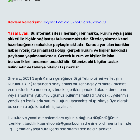
Reklam ve İletişim:
Skype: live:.cid.575569c608265c69
Yasal Uyarı:
Bu internet sitesi, herhangi bir marka, kurum veya şahıs
şirketi ile hiçbir bağlantısı bulunmamaktadır. Sitede yalnızca kendi
hazırladığımız makaleler paylaşılmaktadır. Burada yer alan içerikler
haber niteliği taşımamakta olup, gerçek kurum ve kişiler hakkında
paylaşım yapılmamaktadır. Gerçek kurum ve kişiler ile isim
benzerlikleri tamamen tesadüfidir. Sitemizdeki bilgiler taslak
halindedir ve tavsiye niteliği taşımazlar.
Sitemiz, 5651 Sayılı Kanun gereğince Bilgi Teknolojileri ve İletişim
Kurumu (BTK) tarafından onaylanmış bir Yer Sağlayıcı olarak hizmet
vermektedir. Bu nedenle, sitedeki içerikleri proaktif olarak denetleme
veya araştırma yükümlülüğümüz bulunmamaktadır. Ancak, üyelerimiz
yazdıkları içeriklerin sorumluluğunu taşımakta olup, siteye üye olarak
bu sorumluluğu kabul etmiş sayılırlar.
Hukuka ve yasal düzenlemelere aykırı olduğunu düşündüğünüz
içerikleri,
backlinkpanelicomtr@gmail.com
adresine bildirmeniz halinde,
ilgili içerikler yasal süre içerisinde sitemizden kaldırılacaktır.