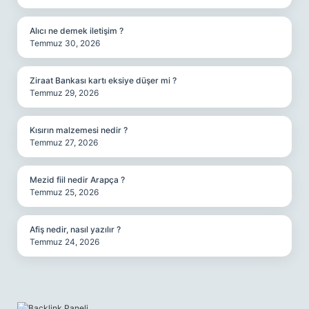
Alıcı ne demek iletişim ?
Temmuz 30, 2026
Ziraat Bankası kartı eksiye düşer mi ?
Temmuz 29, 2026
Kısırın malzemesi nedir ?
Temmuz 27, 2026
Mezid fiil nedir Arapça ?
Temmuz 25, 2026
Afiş nedir, nasıl yazılır ?
Temmuz 24, 2026