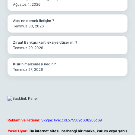
Ağustos 4, 2026
Alıcı ne demek iletişim ?
Temmuz 30, 2026
Ziraat Bankası kartı eksiye düşer mi ?
Temmuz 29, 2026
Kısırın malzemesi nedir ?
Temmuz 27, 2026
Reklam ve İletişim:
Skype: live:.cid.575569c608265c69
Yasal Uyarı:
Bu internet sitesi, herhangi bir marka, kurum veya şahıs