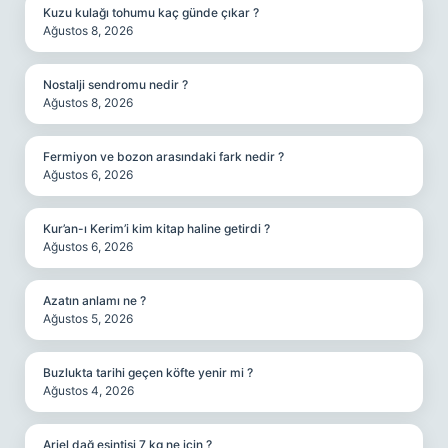
Kuzu kulağı tohumu kaç günde çıkar ?
Ağustos 8, 2026
Nostalji sendromu nedir ?
Ağustos 8, 2026
Fermiyon ve bozon arasındaki fark nedir ?
Ağustos 6, 2026
Kur’an-ı Kerim’i kim kitap haline getirdi ?
Ağustos 6, 2026
Azatın anlamı ne ?
Ağustos 5, 2026
Buzlukta tarihi geçen köfte yenir mi ?
Ağustos 4, 2026
Ariel dağ esintisi 7 kg ne için ?