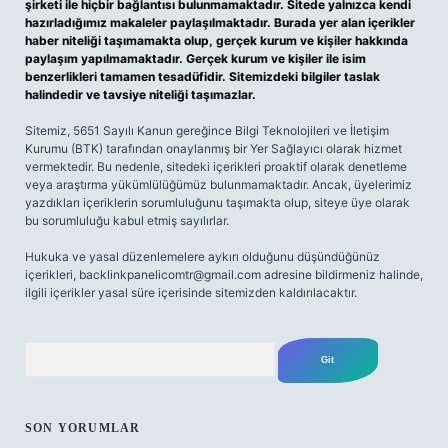
şirketi ile hiçbir bağlantısı bulunmamaktadır. Sitede yalnızca kendi
hazırladığımız makaleler paylaşılmaktadır. Burada yer alan içerikler
haber niteliği taşımamakta olup, gerçek kurum ve kişiler hakkında
paylaşım yapılmamaktadır. Gerçek kurum ve kişiler ile isim
benzerlikleri tamamen tesadüfidir. Sitemizdeki bilgiler taslak
halindedir ve tavsiye niteliği taşımazlar.
Sitemiz, 5651 Sayılı Kanun gereğince Bilgi Teknolojileri ve İletişim
Kurumu (BTK) tarafından onaylanmış bir Yer Sağlayıcı olarak hizmet
vermektedir. Bu nedenle, sitedeki içerikleri proaktif olarak denetleme
veya araştırma yükümlülüğümüz bulunmamaktadır. Ancak, üyelerimiz
yazdıkları içeriklerin sorumluluğunu taşımakta olup, siteye üye olarak
bu sorumluluğu kabul etmiş sayılırlar.
Hukuka ve yasal düzenlemelere aykırı olduğunu düşündüğünüz
içerikleri,
backlinkpanelicomtr@gmail.com
adresine bildirmeniz halinde,
ilgili içerikler yasal süre içerisinde sitemizden kaldırılacaktır.
Arama
SON YORUMLAR