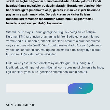
şirketi ile hiçbir bağlantısı bulunmamaktadır. Sitede yalnızca kendi
hazırladığımız makaleler paylaşılmaktadır. Burada yer alan içerikler
haber niteliği taşımamakta olup, gerçek kurum ve kişiler hakkında
paylaşım yapılmamaktadır. Gerçek kurum ve kişiler ile isim
benzerlikleri tamamen tesadüfidir. Sitemizdeki bilgiler taslak
halindedir ve tavsiye niteliği taşımazlar.
Sitemiz, 5651 Sayılı Kanun gereğince Bilgi Teknolojileri ve İletişim
Kurumu (BTK) tarafından onaylanmış bir Yer Sağlayıcı olarak hizmet
vermektedir. Bu nedenle, sitedeki içerikleri proaktif olarak denetleme
veya araştırma yükümlülüğümüz bulunmamaktadır. Ancak, üyelerimiz
yazdıkları içeriklerin sorumluluğunu taşımakta olup, siteye üye olarak
bu sorumluluğu kabul etmiş sayılırlar.
Hukuka ve yasal düzenlemelere aykırı olduğunu düşündüğünüz
içerikleri,
backlinkpanelicomtr@gmail.com
adresine bildirmeniz halinde,
ilgili içerikler yasal süre içerisinde sitemizden kaldırılacaktır.
Arama
SON YORUMLAR