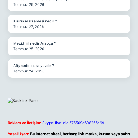
Temmuz 29, 2026
Kısırın malzemesi nedir ?
Temmuz 27, 2026
Mezid fiil nedir Arapça ?
Temmuz 25, 2026
Afiş nedir, nasıl yazılır ?
Temmuz 24, 2026
Reklam ve İletişim:
Skype: live:.cid.575569c608265c69
Yasal Uyarı:
Bu internet sitesi, herhangi bir marka, kurum veya şahıs