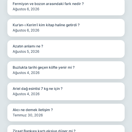
Fermiyon ve bozon arasındaki fark nedir ?
Ağustos 6, 2026
Kur’an-ı Kerim’i kim kitap haline getirdi ?
Ağustos 6, 2026
Azatın anlamı ne ?
Ağustos 5, 2026
Buzlukta tarihi geçen köfte yenir mi ?
Ağustos 4, 2026
Ariel dağ esintisi 7 kg ne için ?
Ağustos 4, 2026
Alıcı ne demek iletişim ?
Temmuz 30, 2026
Ziraat Bankası kartı eksiye düşer mi ?