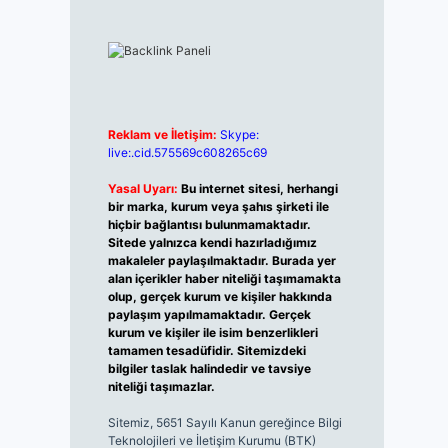
Reklam ve İletişim:
Skype:
live:.cid.575569c608265c69
Yasal Uyarı:
Bu internet sitesi, herhangi
bir marka, kurum veya şahıs şirketi ile
hiçbir bağlantısı bulunmamaktadır.
Sitede yalnızca kendi hazırladığımız
makaleler paylaşılmaktadır. Burada yer
alan içerikler haber niteliği taşımamakta
olup, gerçek kurum ve kişiler hakkında
paylaşım yapılmamaktadır. Gerçek
kurum ve kişiler ile isim benzerlikleri
tamamen tesadüfidir. Sitemizdeki
bilgiler taslak halindedir ve tavsiye
niteliği taşımazlar.
Sitemiz, 5651 Sayılı Kanun gereğince Bilgi
Teknolojileri ve İletişim Kurumu (BTK)