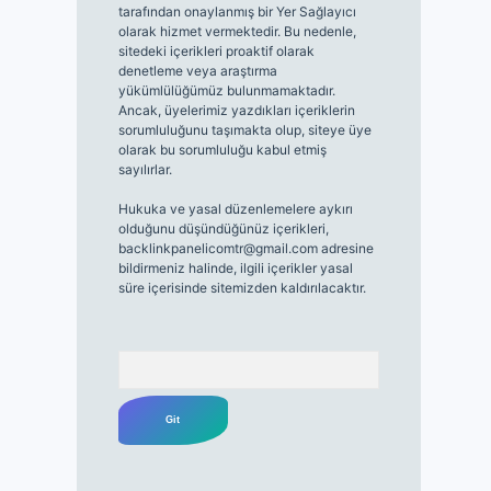
tarafından onaylanmış bir Yer Sağlayıcı
olarak hizmet vermektedir. Bu nedenle,
sitedeki içerikleri proaktif olarak
denetleme veya araştırma
yükümlülüğümüz bulunmamaktadır.
Ancak, üyelerimiz yazdıkları içeriklerin
sorumluluğunu taşımakta olup, siteye üye
olarak bu sorumluluğu kabul etmiş
sayılırlar.
Hukuka ve yasal düzenlemelere aykırı
olduğunu düşündüğünüz içerikleri,
backlinkpanelicomtr@gmail.com
adresine
bildirmeniz halinde, ilgili içerikler yasal
süre içerisinde sitemizden kaldırılacaktır.
Arama