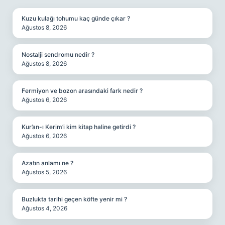
Kuzu kulağı tohumu kaç günde çıkar ?
Ağustos 8, 2026
Nostalji sendromu nedir ?
Ağustos 8, 2026
Fermiyon ve bozon arasındaki fark nedir ?
Ağustos 6, 2026
Kur’an-ı Kerim’i kim kitap haline getirdi ?
Ağustos 6, 2026
Azatın anlamı ne ?
Ağustos 5, 2026
Buzlukta tarihi geçen köfte yenir mi ?
Ağustos 4, 2026