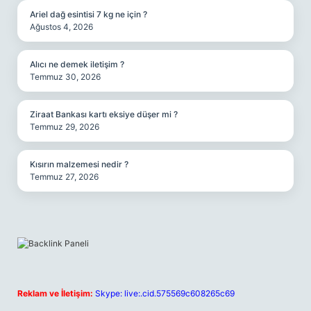
Ariel dağ esintisi 7 kg ne için ?
Ağustos 4, 2026
Alıcı ne demek iletişim ?
Temmuz 30, 2026
Ziraat Bankası kartı eksiye düşer mi ?
Temmuz 29, 2026
Kısırın malzemesi nedir ?
Temmuz 27, 2026
Reklam ve İletişim:
Skype: live:.cid.575569c608265c69