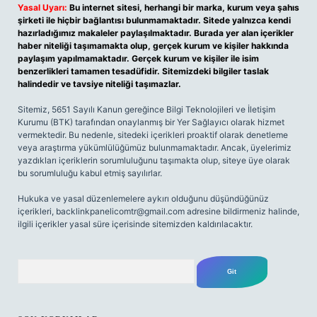
Yasal Uyarı:
Bu internet sitesi, herhangi bir marka, kurum veya şahıs
şirketi ile hiçbir bağlantısı bulunmamaktadır. Sitede yalnızca kendi
hazırladığımız makaleler paylaşılmaktadır. Burada yer alan içerikler
haber niteliği taşımamakta olup, gerçek kurum ve kişiler hakkında
paylaşım yapılmamaktadır. Gerçek kurum ve kişiler ile isim
benzerlikleri tamamen tesadüfidir. Sitemizdeki bilgiler taslak
halindedir ve tavsiye niteliği taşımazlar.
Sitemiz, 5651 Sayılı Kanun gereğince Bilgi Teknolojileri ve İletişim
Kurumu (BTK) tarafından onaylanmış bir Yer Sağlayıcı olarak hizmet
vermektedir. Bu nedenle, sitedeki içerikleri proaktif olarak denetleme
veya araştırma yükümlülüğümüz bulunmamaktadır. Ancak, üyelerimiz
yazdıkları içeriklerin sorumluluğunu taşımakta olup, siteye üye olarak
bu sorumluluğu kabul etmiş sayılırlar.
Hukuka ve yasal düzenlemelere aykırı olduğunu düşündüğünüz
içerikleri,
backlinkpanelicomtr@gmail.com
adresine bildirmeniz halinde,
ilgili içerikler yasal süre içerisinde sitemizden kaldırılacaktır.
Arama