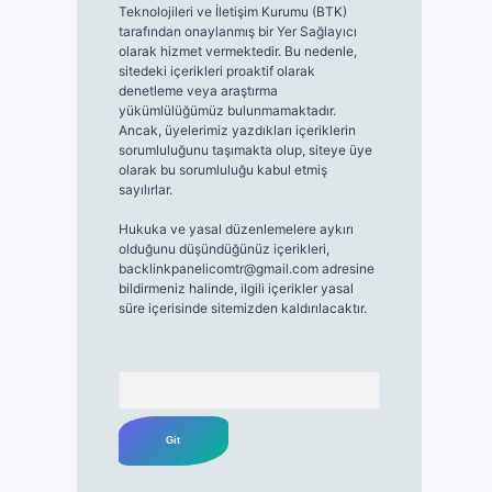
Teknolojileri ve İletişim Kurumu (BTK)
tarafından onaylanmış bir Yer Sağlayıcı
olarak hizmet vermektedir. Bu nedenle,
sitedeki içerikleri proaktif olarak
denetleme veya araştırma
yükümlülüğümüz bulunmamaktadır.
Ancak, üyelerimiz yazdıkları içeriklerin
sorumluluğunu taşımakta olup, siteye üye
olarak bu sorumluluğu kabul etmiş
sayılırlar.
Hukuka ve yasal düzenlemelere aykırı
olduğunu düşündüğünüz içerikleri,
backlinkpanelicomtr@gmail.com
adresine
bildirmeniz halinde, ilgili içerikler yasal
süre içerisinde sitemizden kaldırılacaktır.
Arama