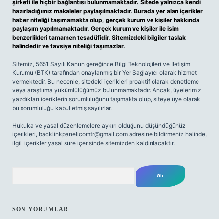
şirketi ile hiçbir bağlantısı bulunmamaktadır. Sitede yalnızca kendi
hazırladığımız makaleler paylaşılmaktadır. Burada yer alan içerikler
haber niteliği taşımamakta olup, gerçek kurum ve kişiler hakkında
paylaşım yapılmamaktadır. Gerçek kurum ve kişiler ile isim
benzerlikleri tamamen tesadüfidir. Sitemizdeki bilgiler taslak
halindedir ve tavsiye niteliği taşımazlar.
Sitemiz, 5651 Sayılı Kanun gereğince Bilgi Teknolojileri ve İletişim
Kurumu (BTK) tarafından onaylanmış bir Yer Sağlayıcı olarak hizmet
vermektedir. Bu nedenle, sitedeki içerikleri proaktif olarak denetleme
veya araştırma yükümlülüğümüz bulunmamaktadır. Ancak, üyelerimiz
yazdıkları içeriklerin sorumluluğunu taşımakta olup, siteye üye olarak
bu sorumluluğu kabul etmiş sayılırlar.
Hukuka ve yasal düzenlemelere aykırı olduğunu düşündüğünüz
içerikleri,
backlinkpanelicomtr@gmail.com
adresine bildirmeniz halinde,
ilgili içerikler yasal süre içerisinde sitemizden kaldırılacaktır.
Arama
SON YORUMLAR