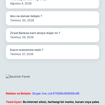
Ağustos 4, 2026
Alıcı ne demek iletişim ?
Temmuz 30, 2026
Ziraat Bankası kartı eksiye düşer mi ?
Temmuz 29, 2026
Kısırın malzemesi nedir ?
Temmuz 27, 2026
Reklam ve İletişim:
Skype: live:.cid.575569c608265c69
Yasal Uyarı:
Bu internet sitesi, herhangi bir marka, kurum veya şahıs