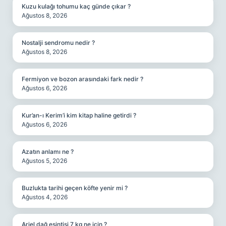
Kuzu kulağı tohumu kaç günde çıkar ?
Ağustos 8, 2026
Nostalji sendromu nedir ?
Ağustos 8, 2026
Fermiyon ve bozon arasındaki fark nedir ?
Ağustos 6, 2026
Kur’an-ı Kerim’i kim kitap haline getirdi ?
Ağustos 6, 2026
Azatın anlamı ne ?
Ağustos 5, 2026
Buzlukta tarihi geçen köfte yenir mi ?
Ağustos 4, 2026
Ariel dağ esintisi 7 kg ne için ?