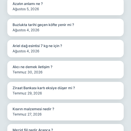
Azatın anlamı ne ?
Ağustos 5, 2026
Buzlukta tarihi geçen köfte yenir mi ?
Ağustos 4, 2026
Ariel dağ esintisi 7 kg ne için ?
Ağustos 4, 2026
Alıcı ne demek iletişim ?
Temmuz 30, 2026
Ziraat Bankası kartı eksiye düşer mi ?
Temmuz 29, 2026
Kısırın malzemesi nedir ?
Temmuz 27, 2026
Mezid fiil nedir Arapça ?