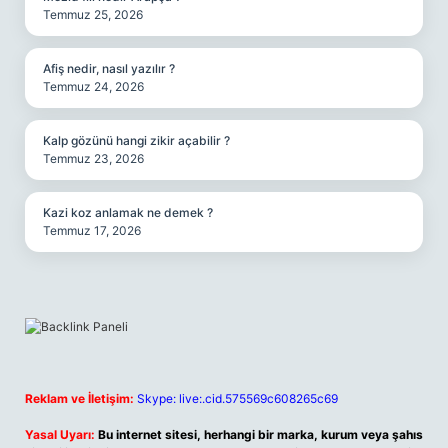
Temmuz 25, 2026
Afiş nedir, nasıl yazılır ?
Temmuz 24, 2026
Kalp gözünü hangi zikir açabilir ?
Temmuz 23, 2026
Kazi koz anlamak ne demek ?
Temmuz 17, 2026
Reklam ve İletişim:
Skype: live:.cid.575569c608265c69
Yasal Uyarı:
Bu internet sitesi, herhangi bir marka, kurum veya şahıs