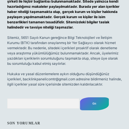
şirketi ile hiçbir bağlantısı bulunmamaktadır. Sitede yalnızca kendi
hazırladığımız makaleler paylaşılmaktadır. Burada yer alan içerikler
haber niteliği taşımamakta olup, gerçek kurum ve kişiler hakkında
paylaşım yapılmamaktadır. Gerçek kurum ve kişiler ile isim
benzerlikleri tamamen tesadüfidir. Sitemizdeki bilgiler taslak
halindedir ve tavsiye niteliği taşımazlar.
Sitemiz, 5651 Sayılı Kanun gereğince Bilgi Teknolojileri ve İletişim
Kurumu (BTK) tarafından onaylanmış bir Yer Sağlayıcı olarak hizmet
vermektedir. Bu nedenle, sitedeki içerikleri proaktif olarak denetleme
veya araştırma yükümlülüğümüz bulunmamaktadır. Ancak, üyelerimiz
yazdıkları içeriklerin sorumluluğunu taşımakta olup, siteye üye olarak
bu sorumluluğu kabul etmiş sayılırlar.
Hukuka ve yasal düzenlemelere aykırı olduğunu düşündüğünüz
içerikleri,
backlinkpanelicomtr@gmail.com
adresine bildirmeniz halinde,
ilgili içerikler yasal süre içerisinde sitemizden kaldırılacaktır.
Arama
SON YORUMLAR