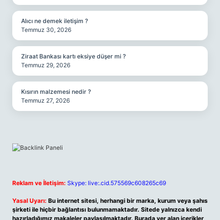
Alıcı ne demek iletişim ?
Temmuz 30, 2026
Ziraat Bankası kartı eksiye düşer mi ?
Temmuz 29, 2026
Kısırın malzemesi nedir ?
Temmuz 27, 2026
Reklam ve İletişim:
Skype: live:.cid.575569c608265c69
Yasal Uyarı:
Bu internet sitesi, herhangi bir marka, kurum veya şahıs
şirketi ile hiçbir bağlantısı bulunmamaktadır. Sitede yalnızca kendi
hazırladığımız makaleler paylaşılmaktadır. Burada yer alan içerikler