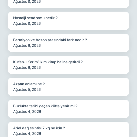
Ağustos 8, 2026
Nostalji sendromu nedir ?
Ağustos 8, 2026
Fermiyon ve bozon arasındaki fark nedir ?
Ağustos 6, 2026
Kur’an-ı Kerim’i kim kitap haline getirdi ?
Ağustos 6, 2026
Azatın anlamı ne ?
Ağustos 5, 2026
Buzlukta tarihi geçen köfte yenir mi ?
Ağustos 4, 2026
Ariel dağ esintisi 7 kg ne için ?
Ağustos 4, 2026