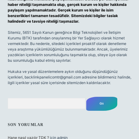
haber niteliği taşımamakta olup, gerçek kurum ve kişiler hakkında
paylaşım yapılmamaktadır. Gerçek kurum ve kişiler ile isim
benzerlikleri tamamen tesadüfidir. Sitemizdeki bilgiler taslak
halindedir ve tavsiye niteliği taşımazlar.
Sitemiz, 5651 Sayılı Kanun gereğince Bilgi Teknolojileri ve İletişim
Kurumu (BTK) tarafından onaylanmış bir Yer Sağlayıcı olarak hizmet
vermektedir. Bu nedenle, sitedeki içerikleri proaktif olarak denetleme
veya araştırma yükümlülüğümüz bulunmamaktadır. Ancak, üyelerimiz
yazdıkları içeriklerin sorumluluğunu taşımakta olup, siteye üye olarak
bu sorumluluğu kabul etmiş sayılırlar.
Hukuka ve yasal düzenlemelere aykırı olduğunu düşündüğünüz
içerikleri,
backlinkpanelicomtr@gmail.com
adresine bildirmeniz halinde,
ilgili içerikler yasal süre içerisinde sitemizden kaldırılacaktır.
Arama
SON YORUMLAR
Hane nasıl yazılır TDK ?
için
admin