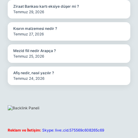
Ziraat Bankası kartı eksiye düşer mi ?
Temmuz 29, 2026
Kısırın malzemesi nedir ?
Temmuz 27, 2026
Mezid fiil nedir Arapça ?
Temmuz 25, 2026
Afiş nedir, nasıl yazılır ?
Temmuz 24, 2026
Reklam ve İletişim:
Skype: live:.cid.575569c608265c69