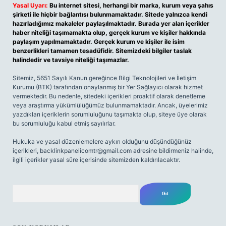
Yasal Uyarı:
Bu internet sitesi, herhangi bir marka, kurum veya şahıs
şirketi ile hiçbir bağlantısı bulunmamaktadır. Sitede yalnızca kendi
hazırladığımız makaleler paylaşılmaktadır. Burada yer alan içerikler
haber niteliği taşımamakta olup, gerçek kurum ve kişiler hakkında
paylaşım yapılmamaktadır. Gerçek kurum ve kişiler ile isim
benzerlikleri tamamen tesadüfidir. Sitemizdeki bilgiler taslak
halindedir ve tavsiye niteliği taşımazlar.
Sitemiz, 5651 Sayılı Kanun gereğince Bilgi Teknolojileri ve İletişim
Kurumu (BTK) tarafından onaylanmış bir Yer Sağlayıcı olarak hizmet
vermektedir. Bu nedenle, sitedeki içerikleri proaktif olarak denetleme
veya araştırma yükümlülüğümüz bulunmamaktadır. Ancak, üyelerimiz
yazdıkları içeriklerin sorumluluğunu taşımakta olup, siteye üye olarak
bu sorumluluğu kabul etmiş sayılırlar.
Hukuka ve yasal düzenlemelere aykırı olduğunu düşündüğünüz
içerikleri,
backlinkpanelicomtr@gmail.com
adresine bildirmeniz halinde,
ilgili içerikler yasal süre içerisinde sitemizden kaldırılacaktır.
Arama