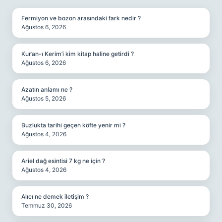
Fermiyon ve bozon arasındaki fark nedir ?
Ağustos 6, 2026
Kur’an-ı Kerim’i kim kitap haline getirdi ?
Ağustos 6, 2026
Azatın anlamı ne ?
Ağustos 5, 2026
Buzlukta tarihi geçen köfte yenir mi ?
Ağustos 4, 2026
Ariel dağ esintisi 7 kg ne için ?
Ağustos 4, 2026
Alıcı ne demek iletişim ?
Temmuz 30, 2026