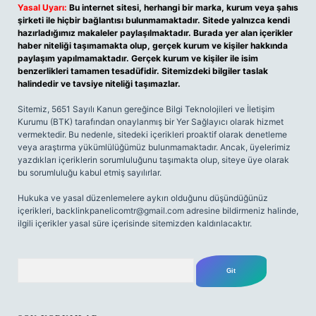
Yasal Uyarı:
Bu internet sitesi, herhangi bir marka, kurum veya şahıs
şirketi ile hiçbir bağlantısı bulunmamaktadır. Sitede yalnızca kendi
hazırladığımız makaleler paylaşılmaktadır. Burada yer alan içerikler
haber niteliği taşımamakta olup, gerçek kurum ve kişiler hakkında
paylaşım yapılmamaktadır. Gerçek kurum ve kişiler ile isim
benzerlikleri tamamen tesadüfidir. Sitemizdeki bilgiler taslak
halindedir ve tavsiye niteliği taşımazlar.
Sitemiz, 5651 Sayılı Kanun gereğince Bilgi Teknolojileri ve İletişim
Kurumu (BTK) tarafından onaylanmış bir Yer Sağlayıcı olarak hizmet
vermektedir. Bu nedenle, sitedeki içerikleri proaktif olarak denetleme
veya araştırma yükümlülüğümüz bulunmamaktadır. Ancak, üyelerimiz
yazdıkları içeriklerin sorumluluğunu taşımakta olup, siteye üye olarak
bu sorumluluğu kabul etmiş sayılırlar.
Hukuka ve yasal düzenlemelere aykırı olduğunu düşündüğünüz
içerikleri,
backlinkpanelicomtr@gmail.com
adresine bildirmeniz halinde,
ilgili içerikler yasal süre içerisinde sitemizden kaldırılacaktır.
Arama