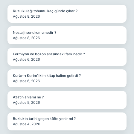
Kuzu kulağı tohumu kaç günde çıkar ?
Ağustos 8, 2026
Nostalji sendromu nedir ?
Ağustos 8, 2026
Fermiyon ve bozon arasındaki fark nedir ?
Ağustos 6, 2026
Kur’an-ı Kerim’i kim kitap haline getirdi ?
Ağustos 6, 2026
Azatın anlamı ne ?
Ağustos 5, 2026
Buzlukta tarihi geçen köfte yenir mi ?
Ağustos 4, 2026