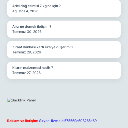
Ariel dağ esintisi 7 kg ne için ?
Ağustos 4, 2026
Alıcı ne demek iletişim ?
Temmuz 30, 2026
Ziraat Bankası kartı eksiye düşer mi ?
Temmuz 29, 2026
Kısırın malzemesi nedir ?
Temmuz 27, 2026
Reklam ve İletişim:
Skype: live:.cid.575569c608265c69