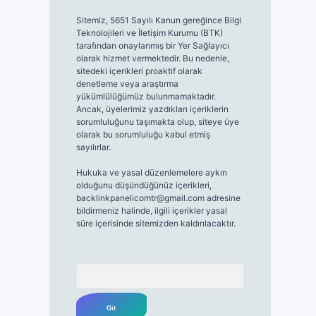
Sitemiz, 5651 Sayılı Kanun gereğince Bilgi
Teknolojileri ve İletişim Kurumu (BTK)
tarafından onaylanmış bir Yer Sağlayıcı
olarak hizmet vermektedir. Bu nedenle,
sitedeki içerikleri proaktif olarak
denetleme veya araştırma
yükümlülüğümüz bulunmamaktadır.
Ancak, üyelerimiz yazdıkları içeriklerin
sorumluluğunu taşımakta olup, siteye üye
olarak bu sorumluluğu kabul etmiş
sayılırlar.
Hukuka ve yasal düzenlemelere aykırı
olduğunu düşündüğünüz içerikleri,
backlinkpanelicomtr@gmail.com
adresine
bildirmeniz halinde, ilgili içerikler yasal
süre içerisinde sitemizden kaldırılacaktır.
Arama