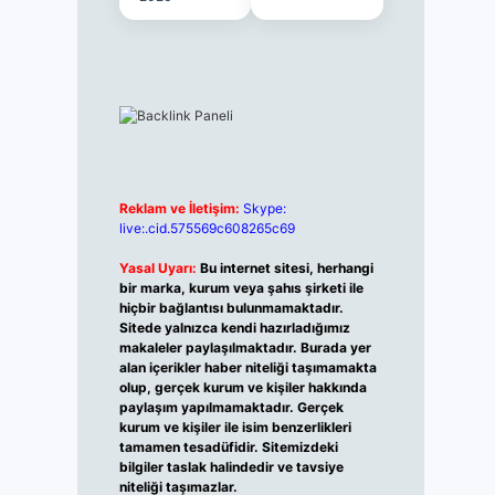
Reklam ve İletişim:
Skype:
live:.cid.575569c608265c69
Yasal Uyarı:
Bu internet sitesi, herhangi
bir marka, kurum veya şahıs şirketi ile
hiçbir bağlantısı bulunmamaktadır.
Sitede yalnızca kendi hazırladığımız
makaleler paylaşılmaktadır. Burada yer
alan içerikler haber niteliği taşımamakta
olup, gerçek kurum ve kişiler hakkında
paylaşım yapılmamaktadır. Gerçek
kurum ve kişiler ile isim benzerlikleri
tamamen tesadüfidir. Sitemizdeki
bilgiler taslak halindedir ve tavsiye
niteliği taşımazlar.