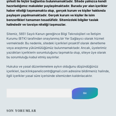
şirketi ile hiçbir bağlantısı bulunmamaktadır. Sitede yalnızca kendi
hazırladığımız makaleler paylaşılmaktadır. Burada yer alan içerikler
haber niteliği taşımamakta olup, gerçek kurum ve kişiler hakkında
paylaşım yapılmamaktadır. Gerçek kurum ve kişiler ile isim
benzerlikleri tamamen tesadüfidir. Sitemizdeki bilgiler taslak
halindedir ve tavsiye niteliği taşımazlar.
Sitemiz, 5651 Sayılı Kanun gereğince Bilgi Teknolojileri ve İletişim
Kurumu (BTK) tarafından onaylanmış bir Yer Sağlayıcı olarak hizmet
vermektedir. Bu nedenle, sitedeki içerikleri proaktif olarak denetleme
veya araştırma yükümlülüğümüz bulunmamaktadır. Ancak, üyelerimiz
yazdıkları içeriklerin sorumluluğunu taşımakta olup, siteye üye olarak
bu sorumluluğu kabul etmiş sayılırlar.
Hukuka ve yasal düzenlemelere aykırı olduğunu düşündüğünüz
içerikleri,
backlinkpanelicomtr@gmail.com
adresine bildirmeniz halinde,
ilgili içerikler yasal süre içerisinde sitemizden kaldırılacaktır.
Arama
SON YORUMLAR