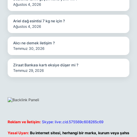
Ağustos 4, 2026
Ariel dağ esintisi 7 kg ne için ?
Ağustos 4, 2026
Alıcı ne demek iletişim ?
Temmuz 30, 2026
Ziraat Bankası kartı eksiye düşer mi ?
Temmuz 29, 2026
Reklam ve İletişim:
Skype: live:.cid.575569c608265c69
Yasal Uyarı:
Bu internet sitesi, herhangi bir marka, kurum veya şahıs