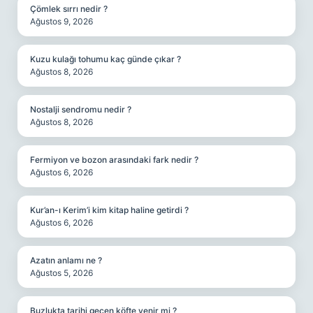
Çömlek sırrı nedir ?
Ağustos 9, 2026
Kuzu kulağı tohumu kaç günde çıkar ?
Ağustos 8, 2026
Nostalji sendromu nedir ?
Ağustos 8, 2026
Fermiyon ve bozon arasındaki fark nedir ?
Ağustos 6, 2026
Kur’an-ı Kerim’i kim kitap haline getirdi ?
Ağustos 6, 2026
Azatın anlamı ne ?
Ağustos 5, 2026
Buzlukta tarihi geçen köfte yenir mi ?