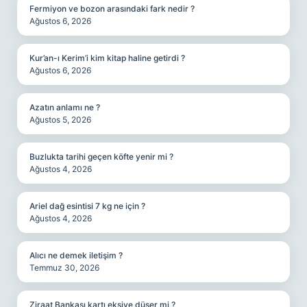
Fermiyon ve bozon arasındaki fark nedir ?
Ağustos 6, 2026
Kur’an-ı Kerim’i kim kitap haline getirdi ?
Ağustos 6, 2026
Azatın anlamı ne ?
Ağustos 5, 2026
Buzlukta tarihi geçen köfte yenir mi ?
Ağustos 4, 2026
Ariel dağ esintisi 7 kg ne için ?
Ağustos 4, 2026
Alıcı ne demek iletişim ?
Temmuz 30, 2026
Ziraat Bankası kartı eksiye düşer mi ?