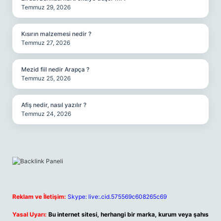
Temmuz 29, 2026
Kısırın malzemesi nedir ?
Temmuz 27, 2026
Mezid fiil nedir Arapça ?
Temmuz 25, 2026
Afiş nedir, nasıl yazılır ?
Temmuz 24, 2026
Reklam ve İletişim:
Skype: live:.cid.575569c608265c69
Yasal Uyarı:
Bu internet sitesi, herhangi bir marka, kurum veya şahıs