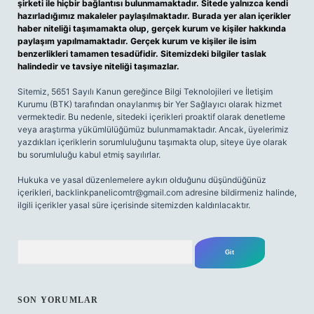
şirketi ile hiçbir bağlantısı bulunmamaktadır. Sitede yalnızca kendi
hazırladığımız makaleler paylaşılmaktadır. Burada yer alan içerikler
haber niteliği taşımamakta olup, gerçek kurum ve kişiler hakkında
paylaşım yapılmamaktadır. Gerçek kurum ve kişiler ile isim
benzerlikleri tamamen tesadüfidir. Sitemizdeki bilgiler taslak
halindedir ve tavsiye niteliği taşımazlar.
Sitemiz, 5651 Sayılı Kanun gereğince Bilgi Teknolojileri ve İletişim
Kurumu (BTK) tarafından onaylanmış bir Yer Sağlayıcı olarak hizmet
vermektedir. Bu nedenle, sitedeki içerikleri proaktif olarak denetleme
veya araştırma yükümlülüğümüz bulunmamaktadır. Ancak, üyelerimiz
yazdıkları içeriklerin sorumluluğunu taşımakta olup, siteye üye olarak
bu sorumluluğu kabul etmiş sayılırlar.
Hukuka ve yasal düzenlemelere aykırı olduğunu düşündüğünüz
içerikleri,
backlinkpanelicomtr@gmail.com
adresine bildirmeniz halinde,
ilgili içerikler yasal süre içerisinde sitemizden kaldırılacaktır.
Arama
SON YORUMLAR