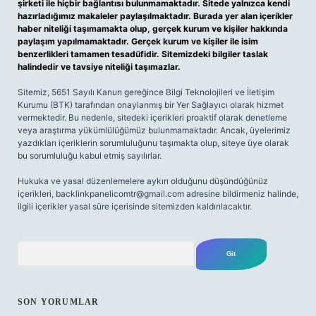
şirketi ile hiçbir bağlantısı bulunmamaktadır. Sitede yalnızca kendi
hazırladığımız makaleler paylaşılmaktadır. Burada yer alan içerikler
haber niteliği taşımamakta olup, gerçek kurum ve kişiler hakkında
paylaşım yapılmamaktadır. Gerçek kurum ve kişiler ile isim
benzerlikleri tamamen tesadüfidir. Sitemizdeki bilgiler taslak
halindedir ve tavsiye niteliği taşımazlar.
Sitemiz, 5651 Sayılı Kanun gereğince Bilgi Teknolojileri ve İletişim
Kurumu (BTK) tarafından onaylanmış bir Yer Sağlayıcı olarak hizmet
vermektedir. Bu nedenle, sitedeki içerikleri proaktif olarak denetleme
veya araştırma yükümlülüğümüz bulunmamaktadır. Ancak, üyelerimiz
yazdıkları içeriklerin sorumluluğunu taşımakta olup, siteye üye olarak
bu sorumluluğu kabul etmiş sayılırlar.
Hukuka ve yasal düzenlemelere aykırı olduğunu düşündüğünüz
içerikleri,
backlinkpanelicomtr@gmail.com
adresine bildirmeniz halinde,
ilgili içerikler yasal süre içerisinde sitemizden kaldırılacaktır.
Arama
SON YORUMLAR