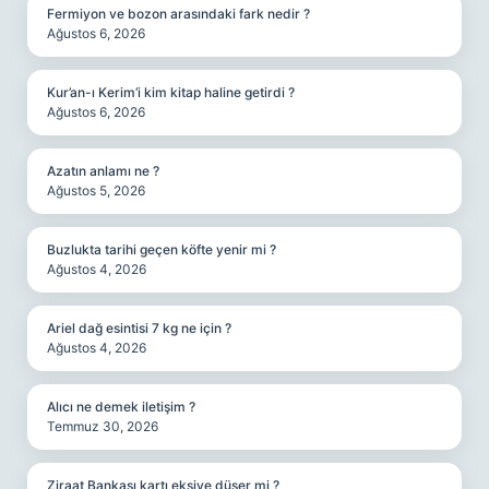
Fermiyon ve bozon arasındaki fark nedir ?
Ağustos 6, 2026
Kur’an-ı Kerim’i kim kitap haline getirdi ?
Ağustos 6, 2026
Azatın anlamı ne ?
Ağustos 5, 2026
Buzlukta tarihi geçen köfte yenir mi ?
Ağustos 4, 2026
Ariel dağ esintisi 7 kg ne için ?
Ağustos 4, 2026
Alıcı ne demek iletişim ?
Temmuz 30, 2026
Ziraat Bankası kartı eksiye düşer mi ?