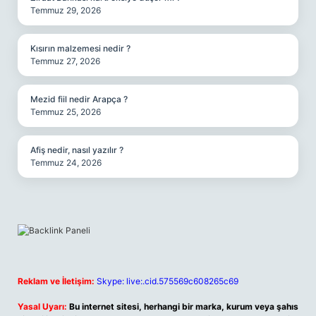
Temmuz 29, 2026
Kısırın malzemesi nedir ?
Temmuz 27, 2026
Mezid fiil nedir Arapça ?
Temmuz 25, 2026
Afiş nedir, nasıl yazılır ?
Temmuz 24, 2026
Reklam ve İletişim:
Skype: live:.cid.575569c608265c69
Yasal Uyarı:
Bu internet sitesi, herhangi bir marka, kurum veya şahıs