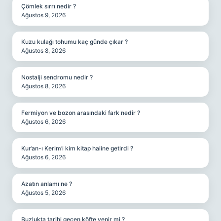
Çömlek sırrı nedir ?
Ağustos 9, 2026
Kuzu kulağı tohumu kaç günde çıkar ?
Ağustos 8, 2026
Nostalji sendromu nedir ?
Ağustos 8, 2026
Fermiyon ve bozon arasındaki fark nedir ?
Ağustos 6, 2026
Kur’an-ı Kerim’i kim kitap haline getirdi ?
Ağustos 6, 2026
Azatın anlamı ne ?
Ağustos 5, 2026
Buzlukta tarihi geçen köfte yenir mi ?