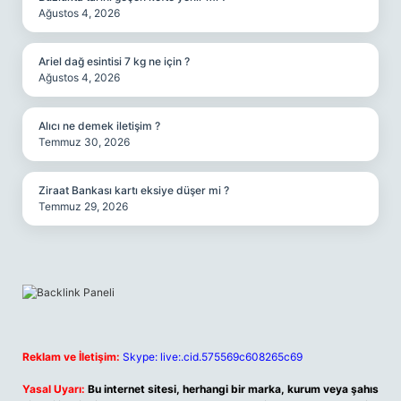
Ağustos 4, 2026
Ariel dağ esintisi 7 kg ne için ?
Ağustos 4, 2026
Alıcı ne demek iletişim ?
Temmuz 30, 2026
Ziraat Bankası kartı eksiye düşer mi ?
Temmuz 29, 2026
Reklam ve İletişim:
Skype: live:.cid.575569c608265c69
Yasal Uyarı:
Bu internet sitesi, herhangi bir marka, kurum veya şahıs