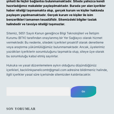
şirketi ile hiçbir bağlantısı bulunmamaktadır. Sitede yalnızca kendi
hazırladığımız makaleler paylaşılmaktadır. Burada yer alan içerikler
haber niteliği taşımamakta olup, gerçek kurum ve kişiler hakkında
paylaşım yapılmamaktadır. Gerçek kurum ve kişiler ile isim
benzerlikleri tamamen tesadüfidir. Sitemizdeki bilgiler taslak
halindedir ve tavsiye niteliği taşımazlar.
Sitemiz, 5651 Sayılı Kanun gereğince Bilgi Teknolojileri ve İletişim
Kurumu (BTK) tarafından onaylanmış bir Yer Sağlayıcı olarak hizmet
vermektedir. Bu nedenle, sitedeki içerikleri proaktif olarak denetleme
veya araştırma yükümlülüğümüz bulunmamaktadır. Ancak, üyelerimiz
yazdıkları içeriklerin sorumluluğunu taşımakta olup, siteye üye olarak
bu sorumluluğu kabul etmiş sayılırlar.
Hukuka ve yasal düzenlemelere aykırı olduğunu düşündüğünüz
içerikleri,
backlinkpanelicomtr@gmail.com
adresine bildirmeniz halinde,
ilgili içerikler yasal süre içerisinde sitemizden kaldırılacaktır.
Arama
SON YORUMLAR