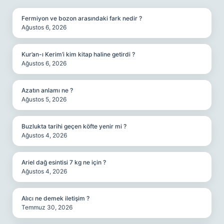
Fermiyon ve bozon arasındaki fark nedir ?
Ağustos 6, 2026
Kur’an-ı Kerim’i kim kitap haline getirdi ?
Ağustos 6, 2026
Azatın anlamı ne ?
Ağustos 5, 2026
Buzlukta tarihi geçen köfte yenir mi ?
Ağustos 4, 2026
Ariel dağ esintisi 7 kg ne için ?
Ağustos 4, 2026
Alıcı ne demek iletişim ?
Temmuz 30, 2026