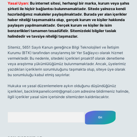
Yasal Uyarı:
Bu internet sitesi, herhangi bir marka, kurum veya şahıs
şirketi ile hiçbir bağlantısı bulunmamaktadır. Sitede yalnızca kendi
hazırladığımız makaleler paylaşılmaktadır. Burada yer alan içerikler
haber niteliği taşımamakta olup, gerçek kurum ve kişiler hakkında
paylaşım yapılmamaktadır. Gerçek kurum ve kişiler ile isim
benzerlikleri tamamen tesadüfidir. Sitemizdeki bilgiler taslak
halindedir ve tavsiye niteliği taşımazlar.
Sitemiz, 5651 Sayılı Kanun gereğince Bilgi Teknolojileri ve İletişim
Kurumu (BTK) tarafından onaylanmış bir Yer Sağlayıcı olarak hizmet
vermektedir. Bu nedenle, sitedeki içerikleri proaktif olarak denetleme
veya araştırma yükümlülüğümüz bulunmamaktadır. Ancak, üyelerimiz
yazdıkları içeriklerin sorumluluğunu taşımakta olup, siteye üye olarak
bu sorumluluğu kabul etmiş sayılırlar.
Hukuka ve yasal düzenlemelere aykırı olduğunu düşündüğünüz
içerikleri,
backlinkpanelicomtr@gmail.com
adresine bildirmeniz halinde,
ilgili içerikler yasal süre içerisinde sitemizden kaldırılacaktır.
Arama