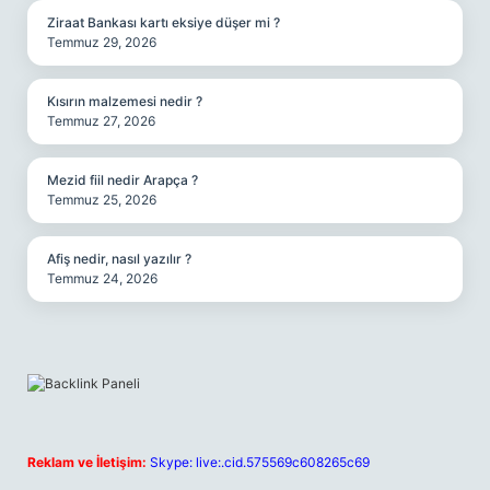
Ziraat Bankası kartı eksiye düşer mi ?
Temmuz 29, 2026
Kısırın malzemesi nedir ?
Temmuz 27, 2026
Mezid fiil nedir Arapça ?
Temmuz 25, 2026
Afiş nedir, nasıl yazılır ?
Temmuz 24, 2026
Reklam ve İletişim:
Skype: live:.cid.575569c608265c69