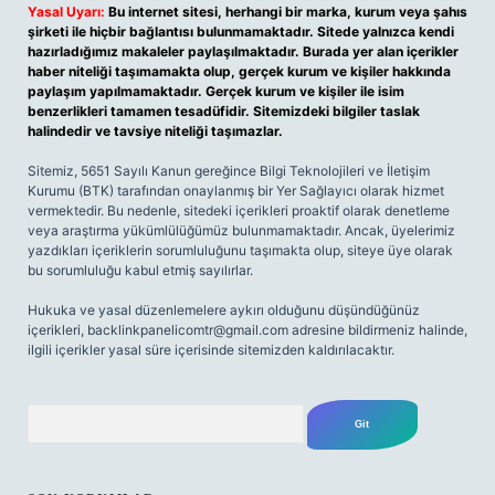
Yasal Uyarı:
Bu internet sitesi, herhangi bir marka, kurum veya şahıs
şirketi ile hiçbir bağlantısı bulunmamaktadır. Sitede yalnızca kendi
hazırladığımız makaleler paylaşılmaktadır. Burada yer alan içerikler
haber niteliği taşımamakta olup, gerçek kurum ve kişiler hakkında
paylaşım yapılmamaktadır. Gerçek kurum ve kişiler ile isim
benzerlikleri tamamen tesadüfidir. Sitemizdeki bilgiler taslak
halindedir ve tavsiye niteliği taşımazlar.
Sitemiz, 5651 Sayılı Kanun gereğince Bilgi Teknolojileri ve İletişim
Kurumu (BTK) tarafından onaylanmış bir Yer Sağlayıcı olarak hizmet
vermektedir. Bu nedenle, sitedeki içerikleri proaktif olarak denetleme
veya araştırma yükümlülüğümüz bulunmamaktadır. Ancak, üyelerimiz
yazdıkları içeriklerin sorumluluğunu taşımakta olup, siteye üye olarak
bu sorumluluğu kabul etmiş sayılırlar.
Hukuka ve yasal düzenlemelere aykırı olduğunu düşündüğünüz
içerikleri,
backlinkpanelicomtr@gmail.com
adresine bildirmeniz halinde,
ilgili içerikler yasal süre içerisinde sitemizden kaldırılacaktır.
Arama