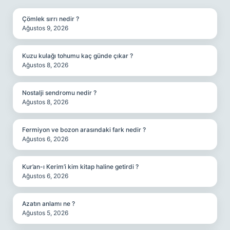
Çömlek sırrı nedir ?
Ağustos 9, 2026
Kuzu kulağı tohumu kaç günde çıkar ?
Ağustos 8, 2026
Nostalji sendromu nedir ?
Ağustos 8, 2026
Fermiyon ve bozon arasındaki fark nedir ?
Ağustos 6, 2026
Kur’an-ı Kerim’i kim kitap haline getirdi ?
Ağustos 6, 2026
Azatın anlamı ne ?
Ağustos 5, 2026