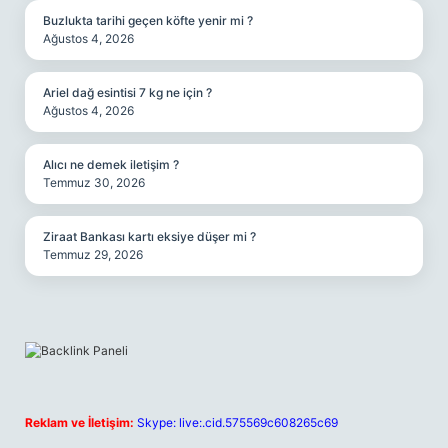
Buzlukta tarihi geçen köfte yenir mi ?
Ağustos 4, 2026
Ariel dağ esintisi 7 kg ne için ?
Ağustos 4, 2026
Alıcı ne demek iletişim ?
Temmuz 30, 2026
Ziraat Bankası kartı eksiye düşer mi ?
Temmuz 29, 2026
Reklam ve İletişim:
Skype: live:.cid.575569c608265c69