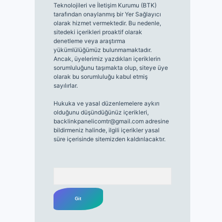
Teknolojileri ve İletişim Kurumu (BTK)
tarafından onaylanmış bir Yer Sağlayıcı
olarak hizmet vermektedir. Bu nedenle,
sitedeki içerikleri proaktif olarak
denetleme veya araştırma
yükümlülüğümüz bulunmamaktadır.
Ancak, üyelerimiz yazdıkları içeriklerin
sorumluluğunu taşımakta olup, siteye üye
olarak bu sorumluluğu kabul etmiş
sayılırlar.
Hukuka ve yasal düzenlemelere aykırı
olduğunu düşündüğünüz içerikleri,
backlinkpanelicomtr@gmail.com
adresine
bildirmeniz halinde, ilgili içerikler yasal
süre içerisinde sitemizden kaldırılacaktır.
Arama