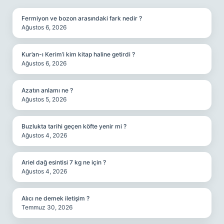
Fermiyon ve bozon arasındaki fark nedir ?
Ağustos 6, 2026
Kur’an-ı Kerim’i kim kitap haline getirdi ?
Ağustos 6, 2026
Azatın anlamı ne ?
Ağustos 5, 2026
Buzlukta tarihi geçen köfte yenir mi ?
Ağustos 4, 2026
Ariel dağ esintisi 7 kg ne için ?
Ağustos 4, 2026
Alıcı ne demek iletişim ?
Temmuz 30, 2026