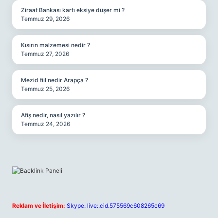
Ziraat Bankası kartı eksiye düşer mi ?
Temmuz 29, 2026
Kısırın malzemesi nedir ?
Temmuz 27, 2026
Mezid fiil nedir Arapça ?
Temmuz 25, 2026
Afiş nedir, nasıl yazılır ?
Temmuz 24, 2026
Reklam ve İletişim:
Skype: live:.cid.575569c608265c69