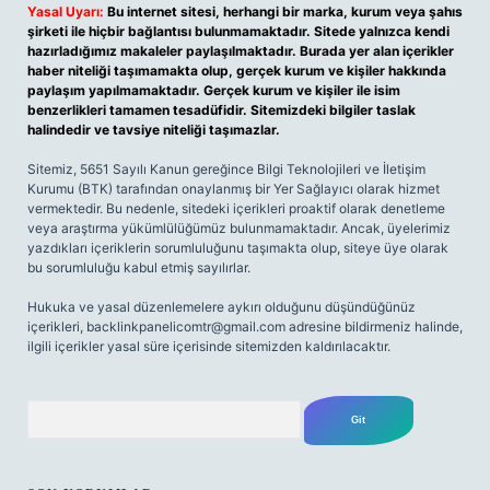
Yasal Uyarı:
Bu internet sitesi, herhangi bir marka, kurum veya şahıs
şirketi ile hiçbir bağlantısı bulunmamaktadır. Sitede yalnızca kendi
hazırladığımız makaleler paylaşılmaktadır. Burada yer alan içerikler
haber niteliği taşımamakta olup, gerçek kurum ve kişiler hakkında
paylaşım yapılmamaktadır. Gerçek kurum ve kişiler ile isim
benzerlikleri tamamen tesadüfidir. Sitemizdeki bilgiler taslak
halindedir ve tavsiye niteliği taşımazlar.
Sitemiz, 5651 Sayılı Kanun gereğince Bilgi Teknolojileri ve İletişim
Kurumu (BTK) tarafından onaylanmış bir Yer Sağlayıcı olarak hizmet
vermektedir. Bu nedenle, sitedeki içerikleri proaktif olarak denetleme
veya araştırma yükümlülüğümüz bulunmamaktadır. Ancak, üyelerimiz
yazdıkları içeriklerin sorumluluğunu taşımakta olup, siteye üye olarak
bu sorumluluğu kabul etmiş sayılırlar.
Hukuka ve yasal düzenlemelere aykırı olduğunu düşündüğünüz
içerikleri,
backlinkpanelicomtr@gmail.com
adresine bildirmeniz halinde,
ilgili içerikler yasal süre içerisinde sitemizden kaldırılacaktır.
Arama