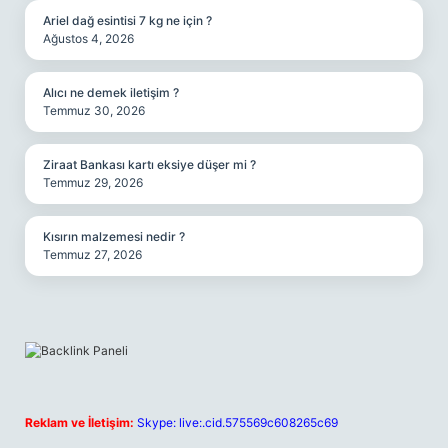
Ariel dağ esintisi 7 kg ne için ?
Ağustos 4, 2026
Alıcı ne demek iletişim ?
Temmuz 30, 2026
Ziraat Bankası kartı eksiye düşer mi ?
Temmuz 29, 2026
Kısırın malzemesi nedir ?
Temmuz 27, 2026
Reklam ve İletişim:
Skype: live:.cid.575569c608265c69