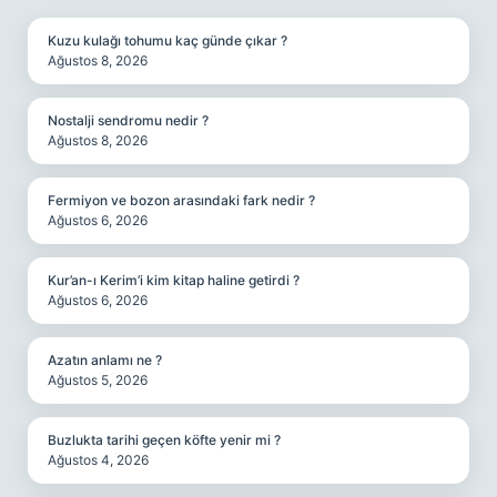
Kuzu kulağı tohumu kaç günde çıkar ?
Ağustos 8, 2026
Nostalji sendromu nedir ?
Ağustos 8, 2026
Fermiyon ve bozon arasındaki fark nedir ?
Ağustos 6, 2026
Kur’an-ı Kerim’i kim kitap haline getirdi ?
Ağustos 6, 2026
Azatın anlamı ne ?
Ağustos 5, 2026
Buzlukta tarihi geçen köfte yenir mi ?
Ağustos 4, 2026