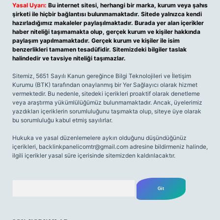
Yasal Uyarı:
Bu internet sitesi, herhangi bir marka, kurum veya şahıs
şirketi ile hiçbir bağlantısı bulunmamaktadır. Sitede yalnızca kendi
hazırladığımız makaleler paylaşılmaktadır. Burada yer alan içerikler
haber niteliği taşımamakta olup, gerçek kurum ve kişiler hakkında
paylaşım yapılmamaktadır. Gerçek kurum ve kişiler ile isim
benzerlikleri tamamen tesadüfidir. Sitemizdeki bilgiler taslak
halindedir ve tavsiye niteliği taşımazlar.
Sitemiz, 5651 Sayılı Kanun gereğince Bilgi Teknolojileri ve İletişim
Kurumu (BTK) tarafından onaylanmış bir Yer Sağlayıcı olarak hizmet
vermektedir. Bu nedenle, sitedeki içerikleri proaktif olarak denetleme
veya araştırma yükümlülüğümüz bulunmamaktadır. Ancak, üyelerimiz
yazdıkları içeriklerin sorumluluğunu taşımakta olup, siteye üye olarak
bu sorumluluğu kabul etmiş sayılırlar.
Hukuka ve yasal düzenlemelere aykırı olduğunu düşündüğünüz
içerikleri,
backlinkpanelicomtr@gmail.com
adresine bildirmeniz halinde,
ilgili içerikler yasal süre içerisinde sitemizden kaldırılacaktır.
Arama