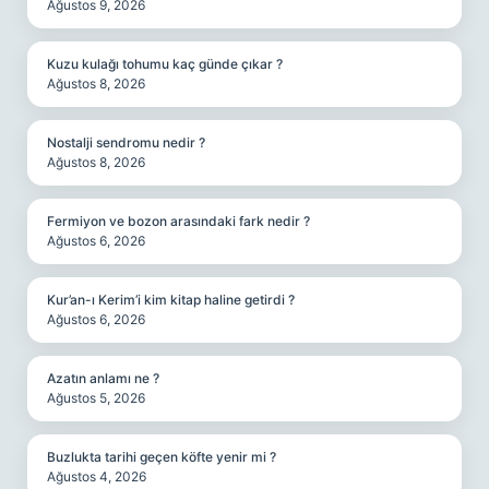
Ağustos 9, 2026
Kuzu kulağı tohumu kaç günde çıkar ?
Ağustos 8, 2026
Nostalji sendromu nedir ?
Ağustos 8, 2026
Fermiyon ve bozon arasındaki fark nedir ?
Ağustos 6, 2026
Kur’an-ı Kerim’i kim kitap haline getirdi ?
Ağustos 6, 2026
Azatın anlamı ne ?
Ağustos 5, 2026
Buzlukta tarihi geçen köfte yenir mi ?
Ağustos 4, 2026