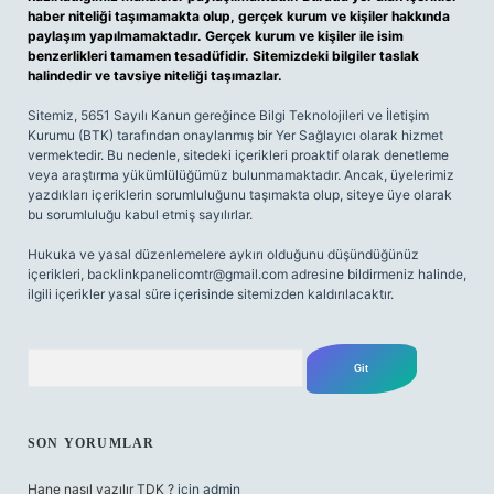
haber niteliği taşımamakta olup, gerçek kurum ve kişiler hakkında
paylaşım yapılmamaktadır. Gerçek kurum ve kişiler ile isim
benzerlikleri tamamen tesadüfidir. Sitemizdeki bilgiler taslak
halindedir ve tavsiye niteliği taşımazlar.
Sitemiz, 5651 Sayılı Kanun gereğince Bilgi Teknolojileri ve İletişim
Kurumu (BTK) tarafından onaylanmış bir Yer Sağlayıcı olarak hizmet
vermektedir. Bu nedenle, sitedeki içerikleri proaktif olarak denetleme
veya araştırma yükümlülüğümüz bulunmamaktadır. Ancak, üyelerimiz
yazdıkları içeriklerin sorumluluğunu taşımakta olup, siteye üye olarak
bu sorumluluğu kabul etmiş sayılırlar.
Hukuka ve yasal düzenlemelere aykırı olduğunu düşündüğünüz
içerikleri,
backlinkpanelicomtr@gmail.com
adresine bildirmeniz halinde,
ilgili içerikler yasal süre içerisinde sitemizden kaldırılacaktır.
Arama
SON YORUMLAR
Hane nasıl yazılır TDK ?
için
admin