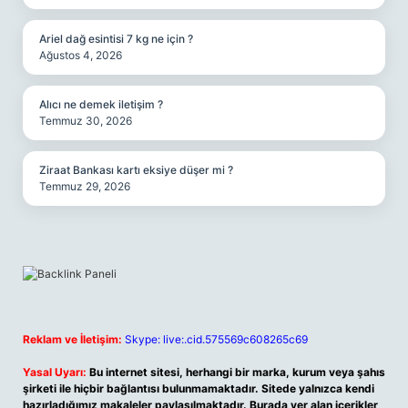
Ariel dağ esintisi 7 kg ne için ?
Ağustos 4, 2026
Alıcı ne demek iletişim ?
Temmuz 30, 2026
Ziraat Bankası kartı eksiye düşer mi ?
Temmuz 29, 2026
Reklam ve İletişim:
Skype: live:.cid.575569c608265c69
Yasal Uyarı:
Bu internet sitesi, herhangi bir marka, kurum veya şahıs
şirketi ile hiçbir bağlantısı bulunmamaktadır. Sitede yalnızca kendi
hazırladığımız makaleler paylaşılmaktadır. Burada yer alan içerikler