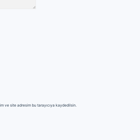
m ve site adresim bu tarayıcıya kaydedilsin.