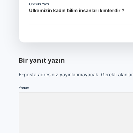
Önceki Yazı
Ülkemizin kadın bilim insanları kimlerdir ?
Bir yanıt yazın
E-posta adresiniz yayınlanmayacak.
Gerekli alanla
Yorum