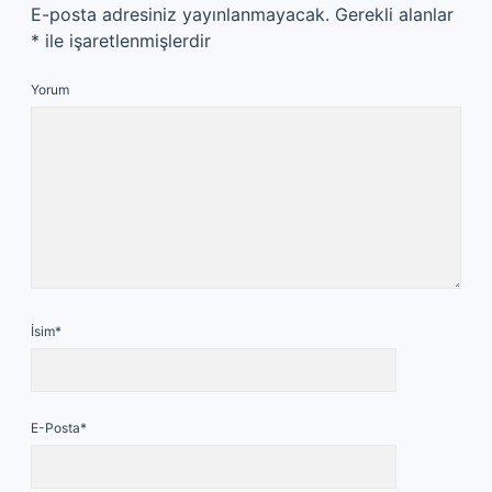
E-posta adresiniz yayınlanmayacak.
Gerekli alanlar
*
ile işaretlenmişlerdir
Yorum
İsim*
E-Posta*