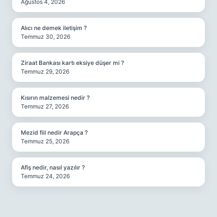
Ağustos 4, 2026
Alıcı ne demek iletişim ?
Temmuz 30, 2026
Ziraat Bankası kartı eksiye düşer mi ?
Temmuz 29, 2026
Kısırın malzemesi nedir ?
Temmuz 27, 2026
Mezid fiil nedir Arapça ?
Temmuz 25, 2026
Afiş nedir, nasıl yazılır ?
Temmuz 24, 2026