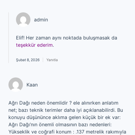
admin
Elif! Her zaman aynı noktada buluşmasak da
teşekkür ederim
.
Şubat 8, 2026
Yanıtla
Kaan
Ağrı Dağı neden önemlidir ? ele alınırken anlatım
net; bazı teknik terimler daha iyi açıklanabilirdi. Bu
konuyu düşününce aklıma gelen küçük bir ek var:
Ağrı Dağı’nın önemli olmasının bazı nedenleri:
Yükseklik ve coğrafi konum : .137 metrelik rakımıyla