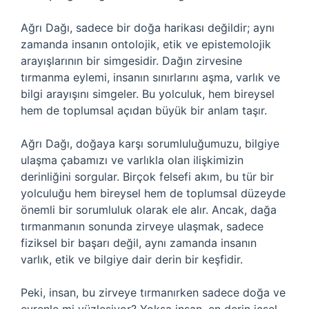
Ağrı Dağı, sadece bir doğa harikası değildir; aynı
zamanda insanın ontolojik, etik ve epistemolojik
arayışlarının bir simgesidir. Dağın zirvesine
tırmanma eylemi, insanın sınırlarını aşma, varlık ve
bilgi arayışını simgeler. Bu yolculuk, hem bireysel
hem de toplumsal açıdan büyük bir anlam taşır.
Ağrı Dağı, doğaya karşı sorumluluğumuzu, bilgiye
ulaşma çabamızı ve varlıkla olan ilişkimizin
derinliğini sorgular. Birçok felsefi akım, bu tür bir
yolculuğu hem bireysel hem de toplumsal düzeyde
önemli bir sorumluluk olarak ele alır. Ancak, dağa
tırmanmanın sonunda zirveye ulaşmak, sadece
fiziksel bir başarı değil, aynı zamanda insanın
varlık, etik ve bilgiye dair derin bir keşfidir.
Peki, insan, bu zirveye tırmanırken sadece doğa ve