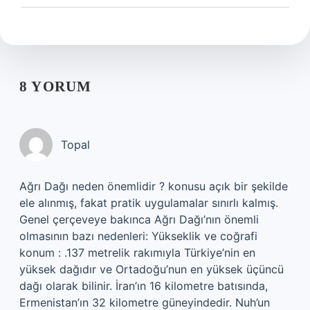
8 YORUM
Topal
Ağrı Dağı neden önemlidir ? konusu açık bir şekilde
ele alınmış, fakat pratik uygulamalar sınırlı kalmış.
Genel çerçeveye bakınca Ağrı Dağı’nın önemli
olmasının bazı nedenleri: Yükseklik ve coğrafi
konum : .137 metrelik rakımıyla Türkiye’nin en
yüksek dağıdır ve Ortadoğu’nun en yüksek üçüncü
dağı olarak bilinir. İran’ın 16 kilometre batısında,
Ermenistan’ın 32 kilometre güneyindedir. Nuh’un