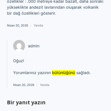
özellikler : .000 metreye kadar bazalt, daha sonraki
yükseklikte andezit lavlarından oluşarak volkanik
bir dağ özellikleri gösterir.
Nisan 20, 2026
Yanıtla
admin
Oğuz!
Yorumlarınız yazının
bütünlüğünü
sağladı.
Nisan 20, 2026
Yanıtla
Bir yanıt yazın