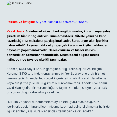
Reklam ve İletişim:
Skype: live:.cid.575569c608265c69
Yasal Uyarı:
Bu internet sitesi, herhangi bir marka, kurum veya şahıs
şirketi ile hiçbir bağlantısı bulunmamaktadır. Sitede yalnızca kendi
hazırladığımız makaleler paylaşılmaktadır. Burada yer alan içerikler
haber niteliği taşımamakta olup, gerçek kurum ve kişiler hakkında
paylaşım yapılmamaktadır. Gerçek kurum ve kişiler ile isim
benzerlikleri tamamen tesadüfidir. Sitemizdeki bilgiler taslak
halindedir ve tavsiye niteliği taşımazlar.
Sitemiz, 5651 Sayılı Kanun gereğince Bilgi Teknolojileri ve İletişim
Kurumu (BTK) tarafından onaylanmış bir Yer Sağlayıcı olarak hizmet
vermektedir. Bu nedenle, sitedeki içerikleri proaktif olarak denetleme
veya araştırma yükümlülüğümüz bulunmamaktadır. Ancak, üyelerimiz
yazdıkları içeriklerin sorumluluğunu taşımakta olup, siteye üye olarak
bu sorumluluğu kabul etmiş sayılırlar.
Hukuka ve yasal düzenlemelere aykırı olduğunu düşündüğünüz
içerikleri,
backlinkpanelicomtr@gmail.com
adresine bildirmeniz halinde,
ilgili içerikler yasal süre içerisinde sitemizden kaldırılacaktır.