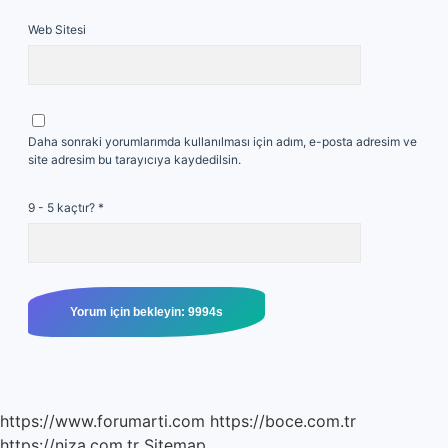
Web Sitesi
Daha sonraki yorumlarımda kullanılması için adım, e-posta adresim ve
site adresim bu tarayıcıya kaydedilsin.
9 - 5 kaçtır?
*
https://www.forumarti.com
https://boce.com.tr
https://niza.com.tr
Sitemap