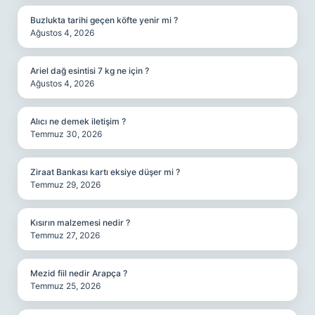
Buzlukta tarihi geçen köfte yenir mi ?
Ağustos 4, 2026
Ariel dağ esintisi 7 kg ne için ?
Ağustos 4, 2026
Alıcı ne demek iletişim ?
Temmuz 30, 2026
Ziraat Bankası kartı eksiye düşer mi ?
Temmuz 29, 2026
Kısırın malzemesi nedir ?
Temmuz 27, 2026
Mezid fiil nedir Arapça ?
Temmuz 25, 2026