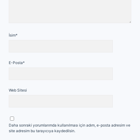
İsim*
E-Posta*
Web Sitesi
Daha sonraki yorumlarımda kullanılması için adım, e-posta adresim ve
site adresim bu tarayıcıya kaydedilsin.