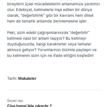
bireylerin içsel mücadelelerini anlamamıza yardımcı
olur. Edebiyat, kelimelerle inşa edilen bir dünya
olarak, “değerbilirlik” gibi bir kavramı hem dilsel
hem de tematik anlamda derinlemesine işler.
Peki, sizin edebi çağrışımlarınızda “değerbilir”
kelimesi nasıl bir anlam taşıyor? Bu kelimeyi
duyduğunuzda, hangi karakterler veya temalar
aklınıza geliyor? Yorumlarınızı bizimle paylaşın ve
bu kelimenin sizin için ne ifade ettiğini keşfedin!
Tarih:
Makaleler
Önceki Yazı
Civa hangi ilde çıkarılır ?