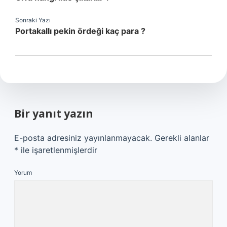
Sonraki Yazı
Portakallı pekin ördeği kaç para ?
Bir yanıt yazın
E-posta adresiniz yayınlanmayacak.
Gerekli alanlar
*
ile işaretlenmişlerdir
Yorum