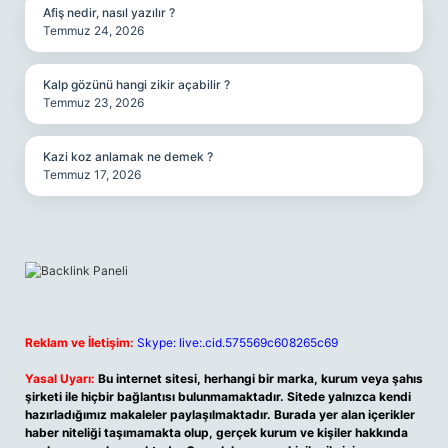
Afiş nedir, nasıl yazılır ?
Temmuz 24, 2026
Kalp gözünü hangi zikir açabilir ?
Temmuz 23, 2026
Kazi koz anlamak ne demek ?
Temmuz 17, 2026
Reklam ve İletişim:
Skype: live:.cid.575569c608265c69
Yasal Uyarı:
Bu internet sitesi, herhangi bir marka, kurum veya şahıs
şirketi ile hiçbir bağlantısı bulunmamaktadır. Sitede yalnızca kendi
hazırladığımız makaleler paylaşılmaktadır. Burada yer alan içerikler
haber niteliği taşımamakta olup, gerçek kurum ve kişiler hakkında