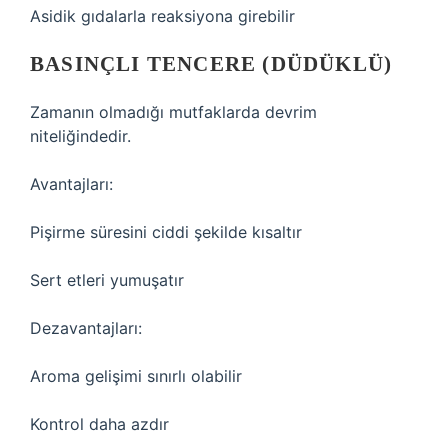
Asidik gıdalarla reaksiyona girebilir
BASINÇLI TENCERE (DÜDÜKLÜ)
Zamanın olmadığı mutfaklarda devrim
niteliğindedir.
Avantajları:
Pişirme süresini ciddi şekilde kısaltır
Sert etleri yumuşatır
Dezavantajları:
Aroma gelişimi sınırlı olabilir
Kontrol daha azdır