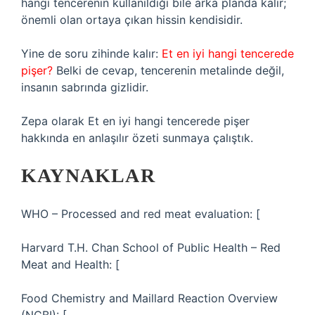
hangi tencerenin kullanıldığı bile arka planda kalır;
önemli olan ortaya çıkan hissin kendisidir.
Yine de soru zihinde kalır:
Et en iyi hangi tencerede
pişer?
Belki de cevap, tencerenin metalinde değil,
insanın sabrında gizlidir.
Zepa olarak Et en iyi hangi tencerede pişer
hakkında en anlaşılır özeti sunmaya çalıştık.
KAYNAKLAR
WHO – Processed and red meat evaluation: [
Harvard T.H. Chan School of Public Health – Red
Meat and Health: [
Food Chemistry and Maillard Reaction Overview