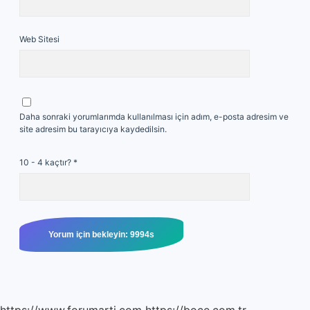
Web Sitesi
Daha sonraki yorumlarımda kullanılması için adım, e-posta adresim ve
site adresim bu tarayıcıya kaydedilsin.
10 - 4 kaçtır?
*