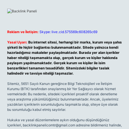
Reklam ve İletişim:
Skype: live:.cid.575569c608265c69
Yasal Uyarı:
Bu internet sitesi, herhangi bir marka, kurum veya şahıs
şirketi ile hiçbir bağlantısı bulunmamaktadır. Sitede yalnızca kendi
hazırladığımız makaleler paylaşılmaktadır. Burada yer alan içerikler
haber niteliği taşımamakta olup, gerçek kurum ve kişiler hakkında
paylaşım yapılmamaktadır. Gerçek kurum ve kişiler ile isim
benzerlikleri tamamen tesadüfidir. Sitemizdeki bilgiler taslak
halindedir ve tavsiye niteliği taşımazlar.
Sitemiz, 5651 Sayılı Kanun gereğince Bilgi Teknolojileri ve İletişim
Kurumu (BTK) tarafından onaylanmış bir Yer Sağlayıcı olarak hizmet
vermektedir. Bu nedenle, sitedeki içerikleri proaktif olarak denetleme
veya araştırma yükümlülüğümüz bulunmamaktadır. Ancak, üyelerimiz
yazdıkları içeriklerin sorumluluğunu taşımakta olup, siteye üye olarak
bu sorumluluğu kabul etmiş sayılırlar.
Hukuka ve yasal düzenlemelere aykırı olduğunu düşündüğünüz
içerikleri,
backlinkpanelicomtr@gmail.com
adresine bildirmeniz halinde,