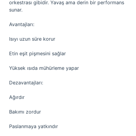
orkestrası gibidir. Yavaş ama derin bir performans
sunar.
Avantajları:
Isıyı uzun süre korur
Etin eşit pişmesini sağlar
Yüksek ısıda mühürleme yapar
Dezavantajları:
Ağırdır
Bakımı zordur
Paslanmaya yatkındır