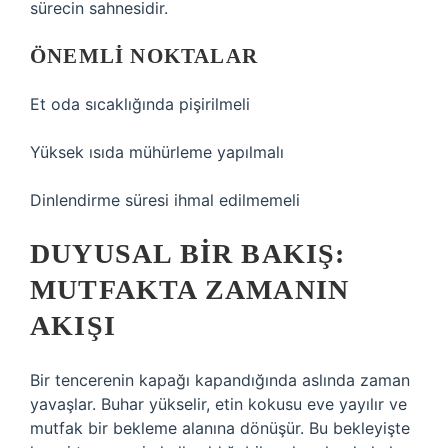
sürecin sahnesidir.
ÖNEMLI NOKTALAR
Et oda sıcaklığında pişirilmeli
Yüksek ısıda mühürleme yapılmalı
Dinlendirme süresi ihmal edilmemeli
DUYUSAL BIR BAKIŞ:
MUTFAKTA ZAMANIN
AKIŞI
Bir tencerenin kapağı kapandığında aslında zaman
yavaşlar. Buhar yükselir, etin kokusu eve yayılır ve
mutfak bir bekleme alanına dönüşür. Bu bekleyişte