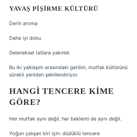
YAVAŞ PIŞIRME KÜLTÜRÜ
Derin aroma
Daha iyi doku
Geleneksel tatlara yakınlık
Bu iki yaklaşım arasındaki gerilim, mutfak kültürünü
sürekli yeniden şekillendiriyor.
HANGI TENCERE KIME
GÖRE?
Her mutfak aynı değil, her beklenti de aynı değil.
Yoğun çalışan biri için: düdüklü tencere