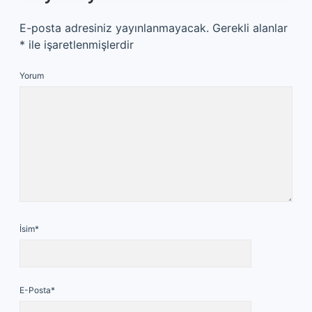
E-posta adresiniz yayınlanmayacak.
Gerekli alanlar
*
ile işaretlenmişlerdir
Yorum
İsim*
E-Posta*