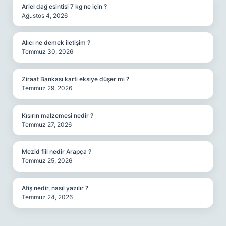
Ariel dağ esintisi 7 kg ne için ?
Ağustos 4, 2026
Alıcı ne demek iletişim ?
Temmuz 30, 2026
Ziraat Bankası kartı eksiye düşer mi ?
Temmuz 29, 2026
Kısırın malzemesi nedir ?
Temmuz 27, 2026
Mezid fiil nedir Arapça ?
Temmuz 25, 2026
Afiş nedir, nasıl yazılır ?
Temmuz 24, 2026