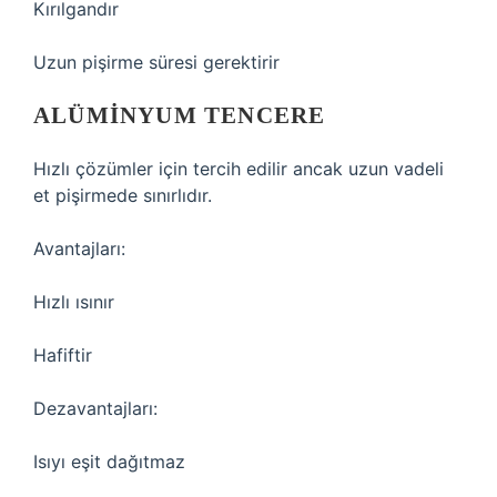
Kırılgandır
Uzun pişirme süresi gerektirir
ALÜMINYUM TENCERE
Hızlı çözümler için tercih edilir ancak uzun vadeli
et pişirmede sınırlıdır.
Avantajları:
Hızlı ısınır
Hafiftir
Dezavantajları:
Isıyı eşit dağıtmaz