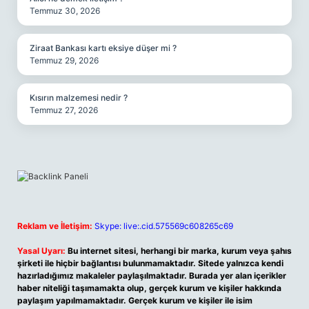
Temmuz 30, 2026
Ziraat Bankası kartı eksiye düşer mi ?
Temmuz 29, 2026
Kısırın malzemesi nedir ?
Temmuz 27, 2026
Reklam ve İletişim:
Skype: live:.cid.575569c608265c69
Yasal Uyarı:
Bu internet sitesi, herhangi bir marka, kurum veya şahıs
şirketi ile hiçbir bağlantısı bulunmamaktadır. Sitede yalnızca kendi
hazırladığımız makaleler paylaşılmaktadır. Burada yer alan içerikler
haber niteliği taşımamakta olup, gerçek kurum ve kişiler hakkında
paylaşım yapılmamaktadır. Gerçek kurum ve kişiler ile isim