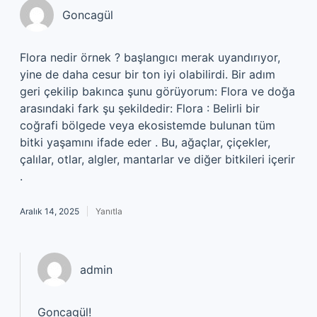
Goncagül
Flora nedir örnek ? başlangıcı merak uyandırıyor,
yine de daha cesur bir ton iyi olabilirdi. Bir adım
geri çekilip bakınca şunu görüyorum: Flora ve doğa
arasındaki fark şu şekildedir: Flora : Belirli bir
coğrafi bölgede veya ekosistemde bulunan tüm
bitki yaşamını ifade eder . Bu, ağaçlar, çiçekler,
çalılar, otlar, algler, mantarlar ve diğer bitkileri içerir
.
Aralık 14, 2025
Yanıtla
admin
Goncagül!