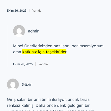
Ekim 26, 2025
Yanıtla
admin
Mine! Önerilerinizden bazılarını benimsemiyorum
ama
katkınız için teşekkürler
.
Ekim 26, 2025
Yanıtla
Güzin
Giriş sakin bir anlatımla ilerliyor, ancak biraz
renksiz kalmış. Daha önce denk geldiğim bir