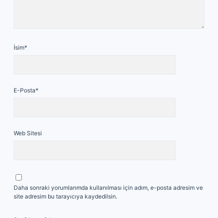
İsim*
E-Posta*
Web Sitesi
Daha sonraki yorumlarımda kullanılması için adım, e-posta adresim ve
site adresim bu tarayıcıya kaydedilsin.