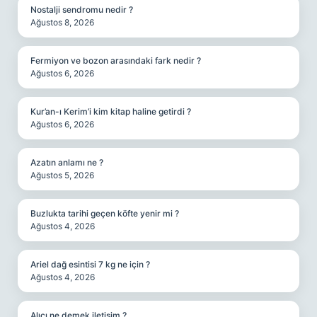
Nostalji sendromu nedir ?
Ağustos 8, 2026
Fermiyon ve bozon arasındaki fark nedir ?
Ağustos 6, 2026
Kur’an-ı Kerim’i kim kitap haline getirdi ?
Ağustos 6, 2026
Azatın anlamı ne ?
Ağustos 5, 2026
Buzlukta tarihi geçen köfte yenir mi ?
Ağustos 4, 2026
Ariel dağ esintisi 7 kg ne için ?
Ağustos 4, 2026
Alıcı ne demek iletişim ?