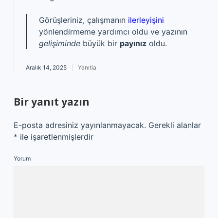
Görüşleriniz, çalışmanın
ilerleyişini
yönlendirmeme yardımcı oldu ve yazının
gelişiminde
büyük bir
payınız
oldu.
Aralık 14, 2025
Yanıtla
Bir yanıt yazın
E-posta adresiniz yayınlanmayacak.
Gerekli alanlar
*
ile işaretlenmişlerdir
Yorum