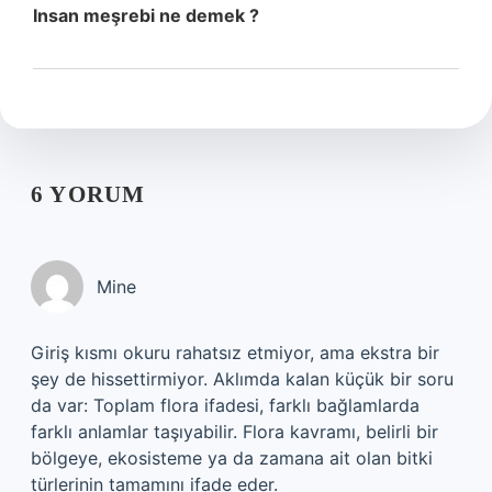
Insan meşrebi ne demek ?
6 YORUM
Mine
Giriş kısmı okuru rahatsız etmiyor, ama ekstra bir
şey de hissettirmiyor. Aklımda kalan küçük bir soru
da var: Toplam flora ifadesi, farklı bağlamlarda
farklı anlamlar taşıyabilir. Flora kavramı, belirli bir
bölgeye, ekosisteme ya da zamana ait olan bitki
türlerinin tamamını ifade eder.