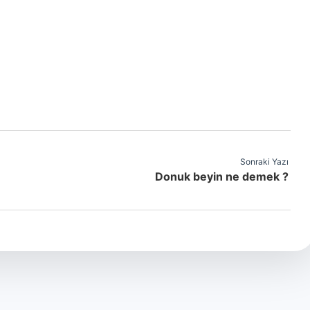
Sonraki Yazı
Donuk beyin ne demek ?