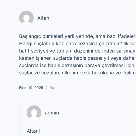
Altan
Başlangıç cümleleri yerli yerinde, ama bazı ifadeler
Hangi suçlar ilk kez para cezasına çarptırılır? İlk s
hafif seviyeli ve toplum düzenini derinden sarsmayan
kasten işlenen suçlarda hapis cezası yıl veya daha az
suçlarda ise hapis cezasının paraya çevrilmesi için 
suçlar ve cezaları, ülkenin ceza hukukuna ve ilgili 
Ekim 10, 2025
Yanıtla
admin
Altan!