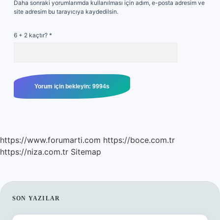
Daha sonraki yorumlarımda kullanılması için adım, e-posta adresim ve
site adresim bu tarayıcıya kaydedilsin.
6 + 2 kaçtır?
*
https://www.forumarti.com
https://boce.com.tr
https://niza.com.tr
Sitemap
SIDEBAR
SON YAZILAR