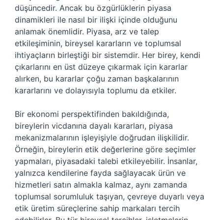
düşüncedir. Ancak bu özgürlüklerin piyasa
dinamikleri ile nasıl bir ilişki içinde olduğunu
anlamak önemlidir. Piyasa, arz ve talep
etkileşiminin, bireysel kararların ve toplumsal
ihtiyaçların birleştiği bir sistemdir. Her birey, kendi
çıkarlarını en üst düzeye çıkarmak için kararlar
alırken, bu kararlar çoğu zaman başkalarının
kararlarını ve dolayısıyla toplumu da etkiler.
Bir ekonomi perspektifinden bakıldığında,
bireylerin vicdanına dayalı kararları, piyasa
mekanizmalarının işleyişiyle doğrudan ilişkilidir.
Örneğin, bireylerin etik değerlerine göre seçimler
yapmaları, piyasadaki talebi etkileyebilir. İnsanlar,
yalnızca kendilerine fayda sağlayacak ürün ve
hizmetleri satın almakla kalmaz, aynı zamanda
toplumsal sorumluluk taşıyan, çevreye duyarlı veya
etik üretim süreçlerine sahip markaları tercih