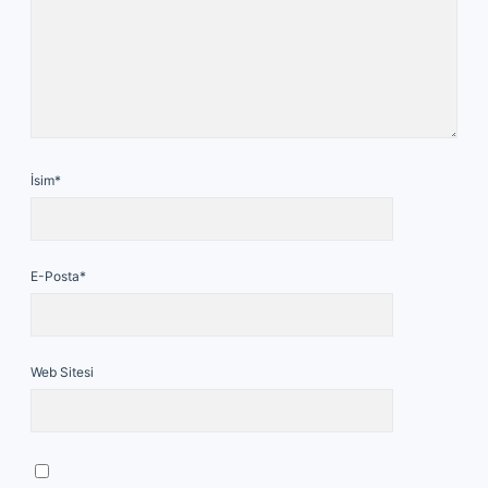
İsim*
E-Posta*
Web Sitesi