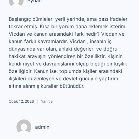
Ayhan
Başlangıç cümleleri yerli yerinde, ama bazı ifadeler
tekrar etmiş. Kısa bir yorum daha eklemek isterim:
Vicdan ve kanun arasındaki fark nedir? Vicdan ve
kanun farklı kavramlardır. Vicdan , insanın iç
dünyasında var olan, ahlaki değerleri ve doğru-
hakikat arayışını yönlendiren bir özelliktir. Kişinin
kendi niyet ve davranışlarını ölçüp biçtiği bir kişilik
özelliğidir. Kanun ise, toplumda kişiler arasındaki
ilişkileri düzenleyen ve devlet gücüyle yaptırım
altına alınmış kurallar bütünüdür.
Ocak 12, 2026
Yanıtla
admin