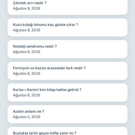
Çömlek sırrı nedir ?
Ağustos 9, 2026
Kuzu kulağı tohumu kaç günde çıkar ?
Ağustos 8, 2026
Nostalji sendromu nedir ?
Ağustos 8, 2026
Fermiyon ve bozon arasındaki fark nedir ?
Ağustos 6, 2026
Kur’an-ı Kerim’i kim kitap haline getirdi ?
Ağustos 6, 2026
Azatın anlamı ne ?
Ağustos 5, 2026
Buzlukta tarihi geçen köfte yenir mi ?