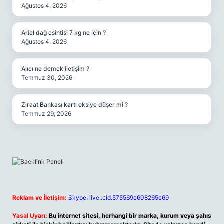
Ağustos 4, 2026
Ariel dağ esintisi 7 kg ne için ?
Ağustos 4, 2026
Alıcı ne demek iletişim ?
Temmuz 30, 2026
Ziraat Bankası kartı eksiye düşer mi ?
Temmuz 29, 2026
Reklam ve İletişim:
Skype: live:.cid.575569c608265c69
Yasal Uyarı:
Bu internet sitesi, herhangi bir marka, kurum veya şahıs