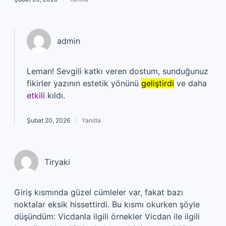
admin
Leman! Sevgili katkı veren dostum, sunduğunuz
fikirler yazının estetik yönünü
geliştirdi
ve daha
etkili
kıldı.
Şubat 20, 2026
Yanıtla
Tiryaki
Giriş kısmında güzel cümleler var, fakat bazı
noktalar eksik hissettirdi. Bu kısmı okurken şöyle
düşündüm: Vicdanla ilgili örnekler Vicdan ile ilgili