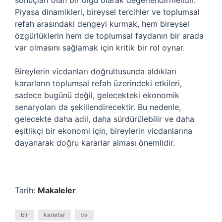
sonuçları olan bir olgu olarak değerlendirmelidir.
Piyasa dinamikleri, bireysel tercihler ve toplumsal
refah arasındaki dengeyi kurmak, hem bireysel
özgürlüklerin hem de toplumsal faydanın bir arada
var olmasını sağlamak için kritik bir rol oynar.
Bireylerin vicdanları doğrultusunda aldıkları
kararların toplumsal refah üzerindeki etkileri,
sadece bugünü değil, gelecekteki ekonomik
senaryoları da şekillendirecektir. Bu nedenle,
gelecekte daha adil, daha sürdürülebilir ve daha
eşitlikçi bir ekonomi için, bireylerin vicdanlarına
dayanarak doğru kararlar alması önemlidir.
Tarih:
Makaleler
bir
kararlar
ve