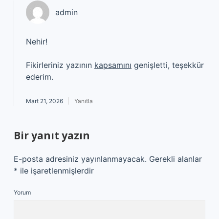
admin
Nehir!
Fikirleriniz yazının
kapsamını
genişletti, teşekkür
ederim.
Mart 21, 2026
Yanıtla
Bir yanıt yazın
E-posta adresiniz yayınlanmayacak.
Gerekli alanlar
*
ile işaretlenmişlerdir
Yorum