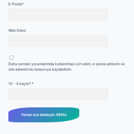
E-Posta*
Web Sitesi
Daha sonraki yorumlarımda kullanılması için adım, e-posta adresim ve
site adresim bu tarayıcıya kaydedilsin.
10 - 4 kaçtır?
*