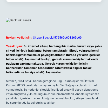
Reklam ve İletişim:
Skype: live:.cid.575569c608265c69
Yasal Uyarı:
Bu internet sitesi, herhangi bir marka, kurum veya şahıs
şirketi ile hiçbir bağlantısı bulunmamaktadır. Sitede yalnızca kendi
hazırladığımız makaleler paylaşılmaktadır. Burada yer alan içerikler
haber niteliği taşımamakta olup, gerçek kurum ve kişiler hakkında
paylaşım yapılmamaktadır. Gerçek kurum ve kişiler ile isim
benzerlikleri tamamen tesadüfidir. Sitemizdeki bilgiler taslak
halindedir ve tavsiye niteliği taşımazlar.
Sitemiz, 5651 Sayılı Kanun gereğince Bilgi Teknolojileri ve İletişim
Kurumu (BTK) tarafından onaylanmış bir Yer Sağlayıcı olarak hizmet
vermektedir. Bu nedenle, sitedeki içerikleri proaktif olarak denetleme
veya araştırma yükümlülüğümüz bulunmamaktadır. Ancak, üyelerimiz
yazdıkları içeriklerin sorumluluğunu taşımakta olup, siteye üye olarak
bu sorumluluğu kabul etmiş sayılırlar.