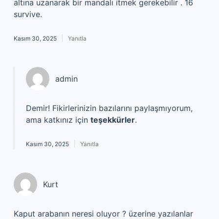
altına uzanarak bir mandalı itmek gerekebilir . 16
survive.
Kasım 30, 2025
Yanıtla
admin
Demir! Fikirlerinizin bazılarını paylaşmıyorum,
ama katkınız için
teşekkürler
.
Kasım 30, 2025
Yanıtla
Kurt
Kaput arabanın neresi oluyor ? üzerine yazılanlar