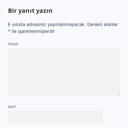
Bir yanıt yazın
E-posta adresiniz yayınlanmayacak.
Gerekli alanlar
*
ile işaretlenmişlerdir
Yorum
İsim*