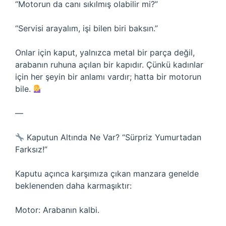
“Motorun da canı sıkılmış olabilir mi?”
“Servisi arayalım, işi bilen biri baksın.”
Onlar için kaput, yalnızca metal bir parça değil,
arabanın ruhuna açılan bir kapıdır. Çünkü kadınlar
için her şeyin bir anlamı vardır; hatta bir motorun
bile.
—
Kaputun Altında Ne Var? “Sürpriz Yumurtadan
Farksız!”
Kaputu açınca karşımıza çıkan manzara genelde
beklenenden daha karmaşıktır:
Motor: Arabanın kalbi.