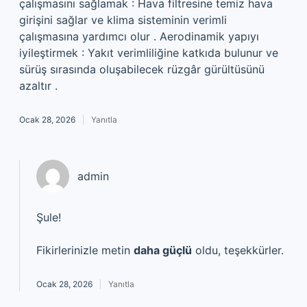
çalışmasını sağlamak : Hava filtresine temiz hava
girişini sağlar ve klima sisteminin verimli
çalışmasına yardımcı olur . Aerodinamik yapıyı
iyileştirmek : Yakıt verimliliğine katkıda bulunur ve
sürüş sırasında oluşabilecek rüzgâr gürültüsünü
azaltır .
Ocak 28, 2026
Yanıtla
admin
Şule!
Fikirlerinizle metin
daha güçlü
oldu, teşekkürler.
Ocak 28, 2026
Yanıtla