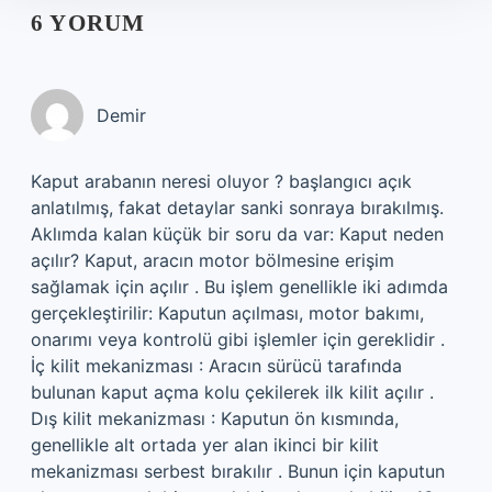
6 YORUM
Demir
Kaput arabanın neresi oluyor ? başlangıcı açık
anlatılmış, fakat detaylar sanki sonraya bırakılmış.
Aklımda kalan küçük bir soru da var: Kaput neden
açılır? Kaput, aracın motor bölmesine erişim
sağlamak için açılır . Bu işlem genellikle iki adımda
gerçekleştirilir: Kaputun açılması, motor bakımı,
onarımı veya kontrolü gibi işlemler için gereklidir .
İç kilit mekanizması : Aracın sürücü tarafında
bulunan kaput açma kolu çekilerek ilk kilit açılır .
Dış kilit mekanizması : Kaputun ön kısmında,
genellikle alt ortada yer alan ikinci bir kilit
mekanizması serbest bırakılır . Bunun için kaputun