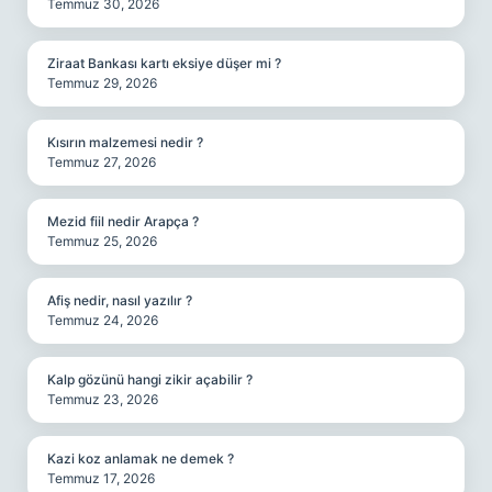
Temmuz 30, 2026
Ziraat Bankası kartı eksiye düşer mi ?
Temmuz 29, 2026
Kısırın malzemesi nedir ?
Temmuz 27, 2026
Mezid fiil nedir Arapça ?
Temmuz 25, 2026
Afiş nedir, nasıl yazılır ?
Temmuz 24, 2026
Kalp gözünü hangi zikir açabilir ?
Temmuz 23, 2026
Kazi koz anlamak ne demek ?
Temmuz 17, 2026