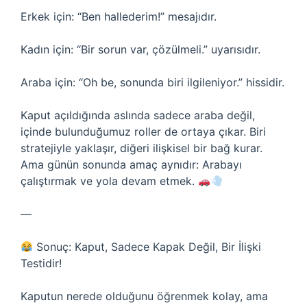
Erkek için: “Ben hallederim!” mesajıdır.
Kadın için: “Bir sorun var, çözülmeli.” uyarısıdır.
Araba için: “Oh be, sonunda biri ilgileniyor.” hissidir.
Kaput açıldığında aslında sadece araba değil,
içinde bulunduğumuz roller de ortaya çıkar. Biri
stratejiyle yaklaşır, diğeri ilişkisel bir bağ kurar.
Ama günün sonunda amaç aynıdır: Arabayı
çalıştırmak ve yola devam etmek.
—
Sonuç: Kaput, Sadece Kapak Değil, Bir İlişki
Testidir!
Kaputun nerede olduğunu öğrenmek kolay, ama