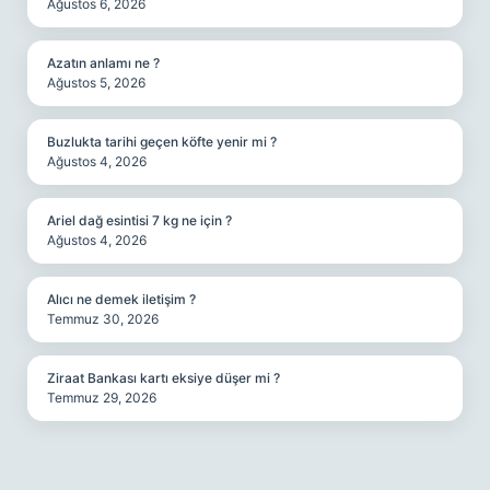
Ağustos 6, 2026
Azatın anlamı ne ?
Ağustos 5, 2026
Buzlukta tarihi geçen köfte yenir mi ?
Ağustos 4, 2026
Ariel dağ esintisi 7 kg ne için ?
Ağustos 4, 2026
Alıcı ne demek iletişim ?
Temmuz 30, 2026
Ziraat Bankası kartı eksiye düşer mi ?
Temmuz 29, 2026