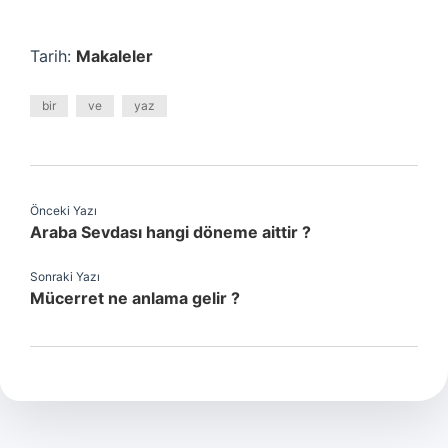
Tarih:
Makaleler
bir
ve
yaz
Önceki Yazı
Araba Sevdası hangi döneme aittir ?
Sonraki Yazı
Mücerret ne anlama gelir ?