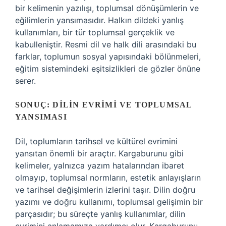
bir kelimenin yazılışı, toplumsal dönüşümlerin ve
eğilimlerin yansımasıdır. Halkın dildeki yanlış
kullanımları, bir tür toplumsal gerçeklik ve
kabulleniştir. Resmi dil ve halk dili arasındaki bu
farklar, toplumun sosyal yapısındaki bölünmeleri,
eğitim sistemindeki eşitsizlikleri de gözler önüne
serer.
SONUÇ: DILIN EVRIMI VE TOPLUMSAL
YANSIMASI
Dil, toplumların tarihsel ve kültürel evrimini
yansıtan önemli bir araçtır. Kargaburunu gibi
kelimeler, yalnızca yazım hatalarından ibaret
olmayıp, toplumsal normların, estetik anlayışların
ve tarihsel değişimlerin izlerini taşır. Dilin doğru
yazımı ve doğru kullanımı, toplumsal gelişimin bir
parçasıdır; bu süreçte yanlış kullanımlar, dilin