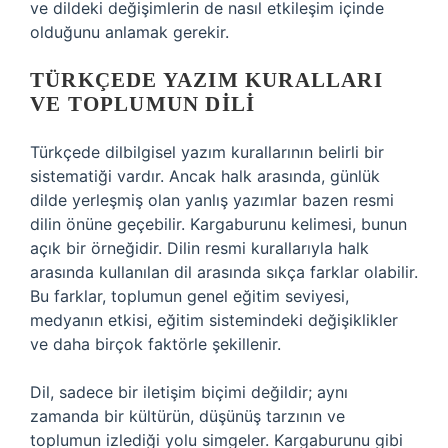
ve dildeki değişimlerin de nasıl etkileşim içinde
olduğunu anlamak gerekir.
TÜRKÇEDE YAZIM KURALLARI
VE TOPLUMUN DILI
Türkçede dilbilgisel yazım kurallarının belirli bir
sistematiği vardır. Ancak halk arasında, günlük
dilde yerleşmiş olan yanlış yazımlar bazen resmi
dilin önüne geçebilir. Kargaburunu kelimesi, bunun
açık bir örneğidir. Dilin resmi kurallarıyla halk
arasında kullanılan dil arasında sıkça farklar olabilir.
Bu farklar, toplumun genel eğitim seviyesi,
medyanın etkisi, eğitim sistemindeki değişiklikler
ve daha birçok faktörle şekillenir.
Dil, sadece bir iletişim biçimi değildir; aynı
zamanda bir kültürün, düşünüş tarzının ve
toplumun izlediği yolu simgeler. Kargaburunu gibi