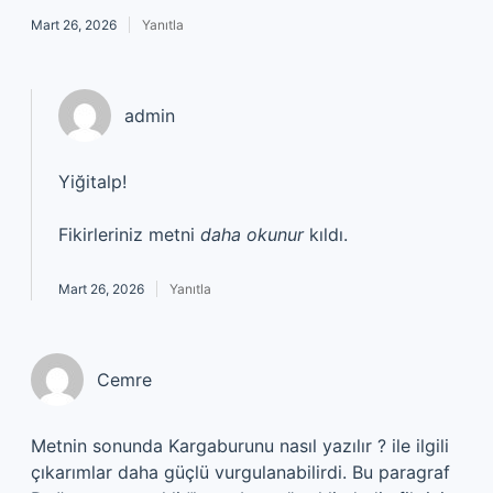
Mart 26, 2026
Yanıtla
admin
Yiğitalp!
Fikirleriniz metni
daha okunur
kıldı.
Mart 26, 2026
Yanıtla
Cemre
Metnin sonunda Kargaburunu nasıl yazılır ? ile ilgili
çıkarımlar daha güçlü vurgulanabilirdi. Bu paragraf