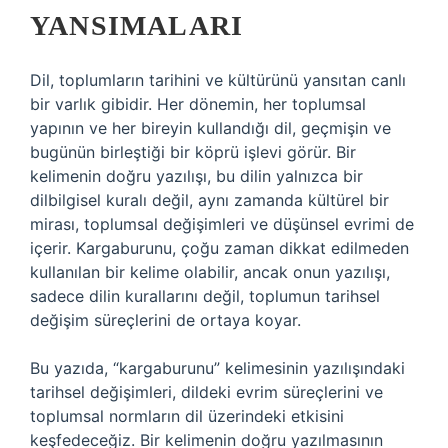
YANSIMALARI
Dil, toplumların tarihini ve kültürünü yansıtan canlı
bir varlık gibidir. Her dönemin, her toplumsal
yapının ve her bireyin kullandığı dil, geçmişin ve
bugünün birleştiği bir köprü işlevi görür. Bir
kelimenin doğru yazılışı, bu dilin yalnızca bir
dilbilgisel kuralı değil, aynı zamanda kültürel bir
mirası, toplumsal değişimleri ve düşünsel evrimi de
içerir. Kargaburunu, çoğu zaman dikkat edilmeden
kullanılan bir kelime olabilir, ancak onun yazılışı,
sadece dilin kurallarını değil, toplumun tarihsel
değişim süreçlerini de ortaya koyar.
Bu yazıda, “kargaburunu” kelimesinin yazılışındaki
tarihsel değişimleri, dildeki evrim süreçlerini ve
toplumsal normların dil üzerindeki etkisini
keşfedeceğiz. Bir kelimenin doğru yazılmasının