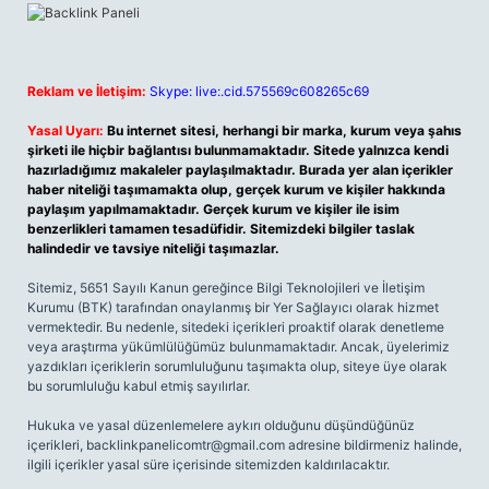
Reklam ve İletişim:
Skype: live:.cid.575569c608265c69
Yasal Uyarı:
Bu internet sitesi, herhangi bir marka, kurum veya şahıs
şirketi ile hiçbir bağlantısı bulunmamaktadır. Sitede yalnızca kendi
hazırladığımız makaleler paylaşılmaktadır. Burada yer alan içerikler
haber niteliği taşımamakta olup, gerçek kurum ve kişiler hakkında
paylaşım yapılmamaktadır. Gerçek kurum ve kişiler ile isim
benzerlikleri tamamen tesadüfidir. Sitemizdeki bilgiler taslak
halindedir ve tavsiye niteliği taşımazlar.
Sitemiz, 5651 Sayılı Kanun gereğince Bilgi Teknolojileri ve İletişim
Kurumu (BTK) tarafından onaylanmış bir Yer Sağlayıcı olarak hizmet
vermektedir. Bu nedenle, sitedeki içerikleri proaktif olarak denetleme
veya araştırma yükümlülüğümüz bulunmamaktadır. Ancak, üyelerimiz
yazdıkları içeriklerin sorumluluğunu taşımakta olup, siteye üye olarak
bu sorumluluğu kabul etmiş sayılırlar.
Hukuka ve yasal düzenlemelere aykırı olduğunu düşündüğünüz
içerikleri,
backlinkpanelicomtr@gmail.com
adresine bildirmeniz halinde,
ilgili içerikler yasal süre içerisinde sitemizden kaldırılacaktır.