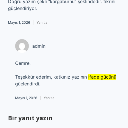
Doğru yazım şekli “kargaburnu” şeklindedir. fikrini
güçlendiriyor.
Mayıs 1, 2026
Yanıtla
admin
Cemre!
Teşekkür ederim, katkınız yazının
ifade gücünü
güçlendirdi.
Mayıs 1, 2026
Yanıtla
Bir yanıt yazın