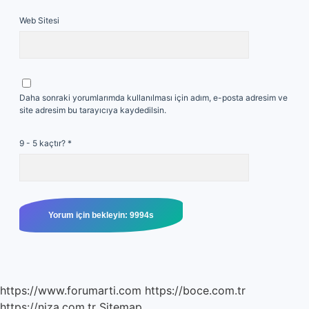
Web Sitesi
Daha sonraki yorumlarımda kullanılması için adım, e-posta adresim ve
site adresim bu tarayıcıya kaydedilsin.
9 - 5 kaçtır?
*
https://www.forumarti.com
https://boce.com.tr
https://niza.com.tr
Sitemap