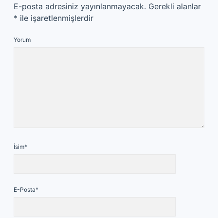
E-posta adresiniz yayınlanmayacak.
Gerekli alanlar
*
ile işaretlenmişlerdir
Yorum
İsim*
E-Posta*