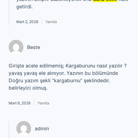
getirdi.
Mart 2, 2026
Yanıtla
Beste
Girişte acele edilmemiş; Kargaburunu nasıl yazılır ?
yavaş yavaş ele alınıyor. Yazının bu bölümünde
Doğru yazım şekli “kargaburnu” şeklindedir.
belirleyici olmuş.
Mart 6, 2026
Yanıtla
admin